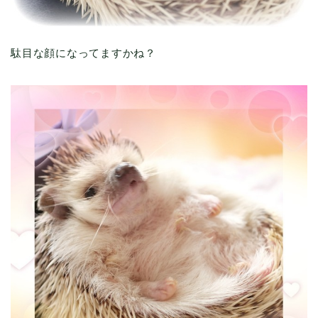
駄目な顔になってますかね？