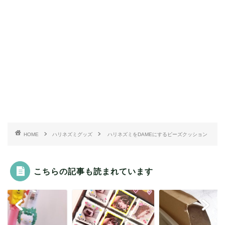
HOME
ハリネズミグッズ
ハリネズミをDAMEにするビーズクッション
こちらの記事も読まれています