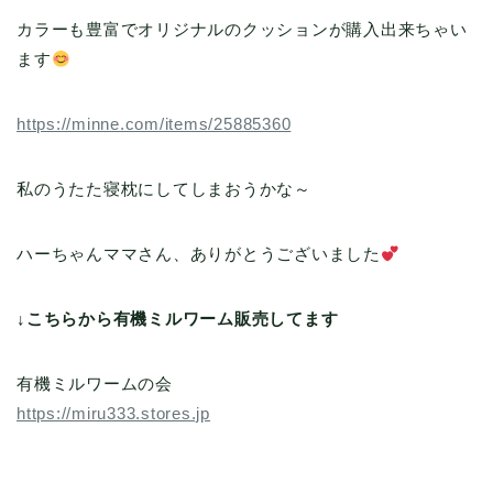
カラーも豊富でオリジナルのクッションが購入出来ちゃい
ます
https://minne.com/items/25885360
私のうたた寝枕にしてしまおうかな～
ハーちゃんママさん、ありがとうございました
↓こちらから有機ミルワーム販売してます
有機ミルワームの会
https://miru333.stores.jp