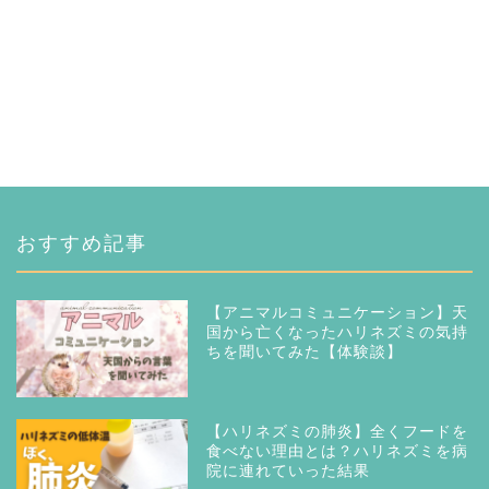
おすすめ記事
【アニマルコミュニケーション】天
国から亡くなったハリネズミの気持
ちを聞いてみた【体験談】
【ハリネズミの肺炎】全くフードを
食べない理由とは？ハリネズミを病
院に連れていった結果