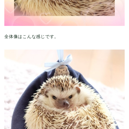
全体像はこんな感じです。