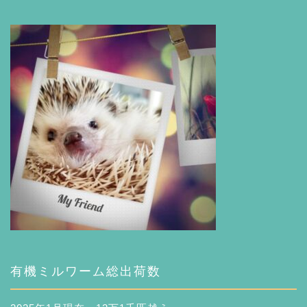
有機ミルワーム総出荷数