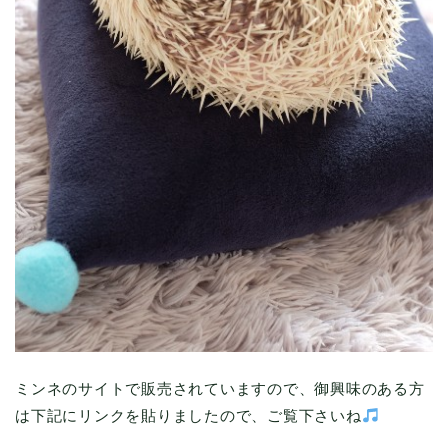
ミンネのサイトで販売されていますので、御興味のある方
は下記にリンクを貼りましたので、ご覧下さいね