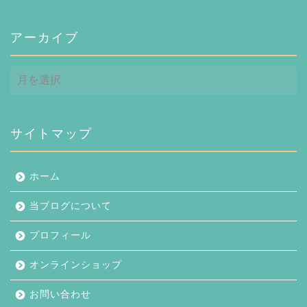
アーカイブ
ア
ー
カ
イ
ブ
サイトマップ
ホーム
当ブログについて
プロフィール
オンラインショップ
お問い合わせ