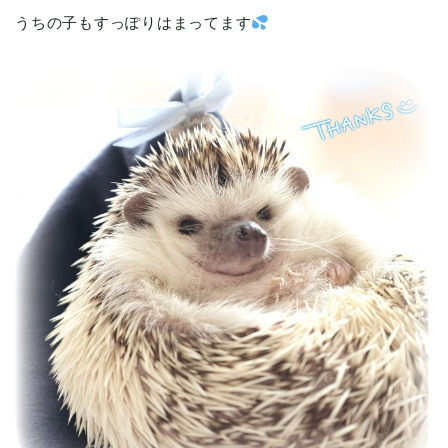
うちの子もすっぽりはまってます