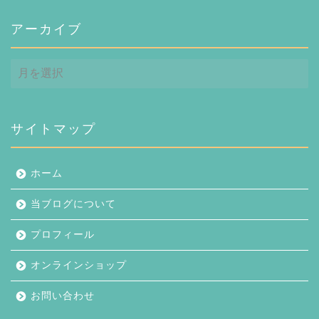
アーカイブ
ア
ー
カ
イ
ブ
サイトマップ
ホーム
当ブログについて
プロフィール
オンラインショップ
お問い合わせ