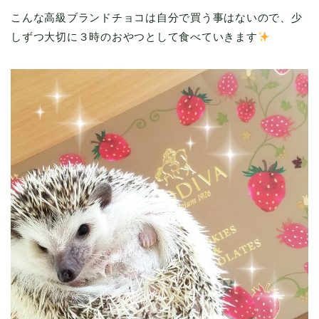
こんな高級ブランドチョコは自分で買う事はないので、少
しずつ大切に３時のおやつとして食べていきます