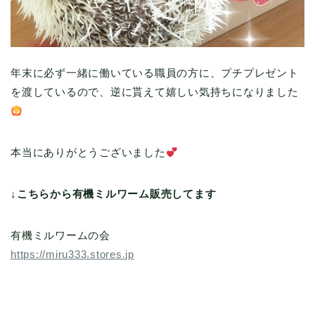
年末に必ず一緒に働いている職員の方に、プチプレゼント
を渡しているので、逆に貰えて嬉しい気持ちになりました
本当にありがとうございました
↓こちらから有機ミルワーム販売してます
有機ミルワームの会
https://miru333.stores.jp