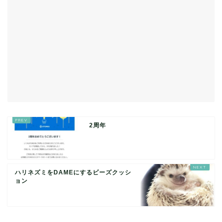
2周年
ハリネズミをDAMEにするビーズクッシ
ョン