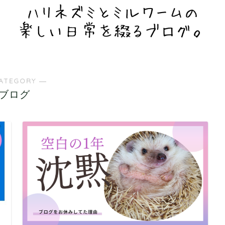
ATEGORY ―
ブログ