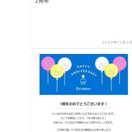
2周年
2020年12月9