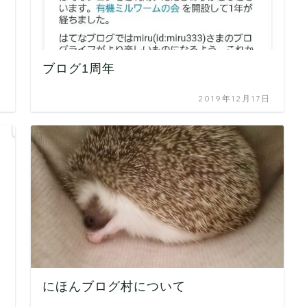
ブログ1周年
日
2019年12月17日
にほんブログ村について