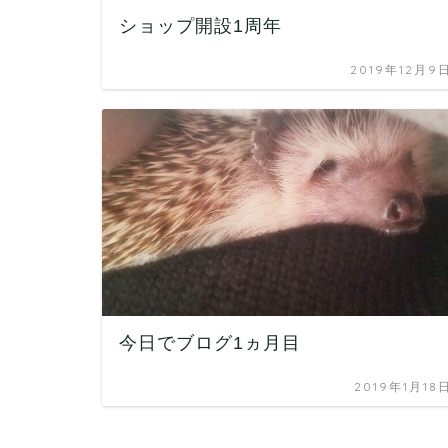
ショップ開設1周年
2019年12月9
今日でブログ1ヵ月目
2019年1月18