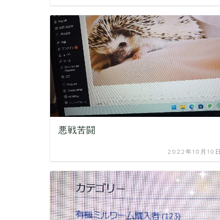
悪戦苦闘
2022年10月10