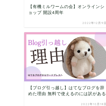
【有機ミルワームの会】オンラインシ
ョップ 開設4周年
2022年12月9
【ブログ引っ越し】はてなブログを辞
めた理由 無料で使えるのには訳がある
2022年10月18