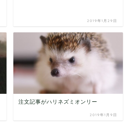
日
2019年1月29日
注文記事がハリネズミオンリー
日
2019年1月9日