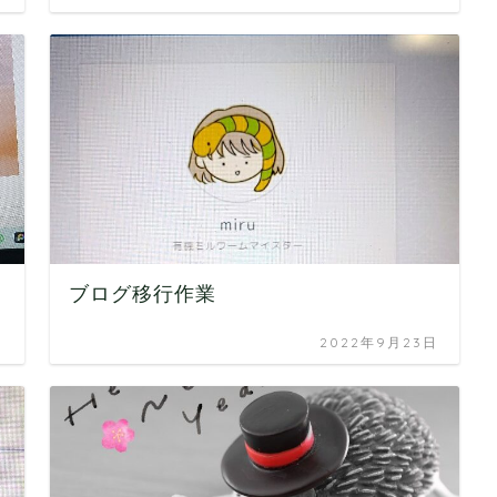
ブログ移行作業
日
2022年9月23日