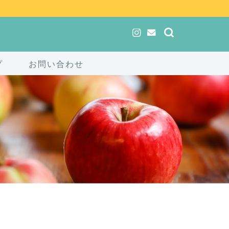
プ
お問い合わせ