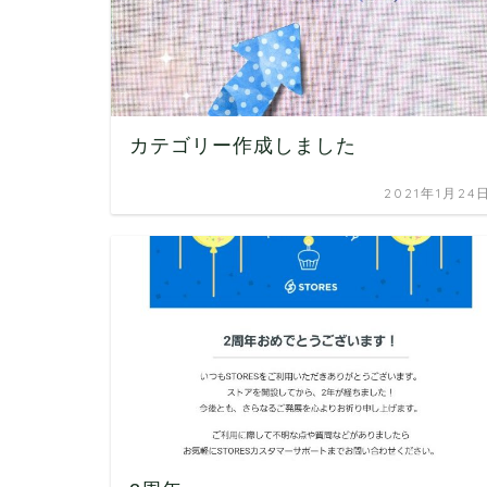
カテゴリー作成しました
2021年1月24