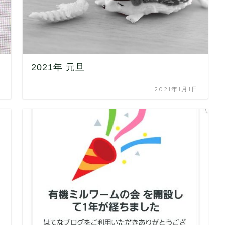
2021年 元旦
日
2021年1月1日