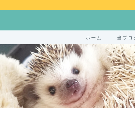
ホーム
当ブロ