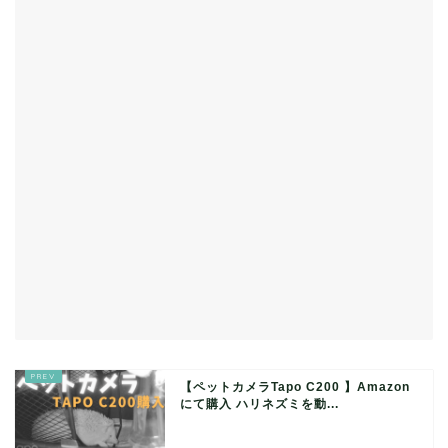
【ペットカメラTapo C200 】Amazon
にて購入 ハリネズミを動...