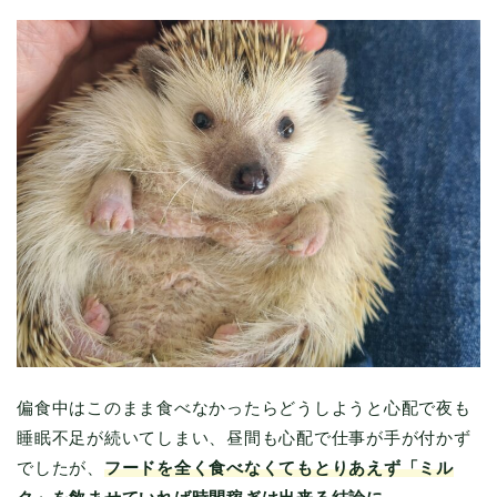
偏食中はこのまま食べなかったらどうしようと心配で夜も
睡眠不足が続いてしまい、昼間も心配で仕事が手が付かず
でしたが、
フードを全く食べなくてもとりあえず「ミル