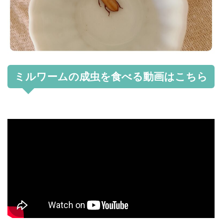
ミルワームの成虫を食べる動画はこちら