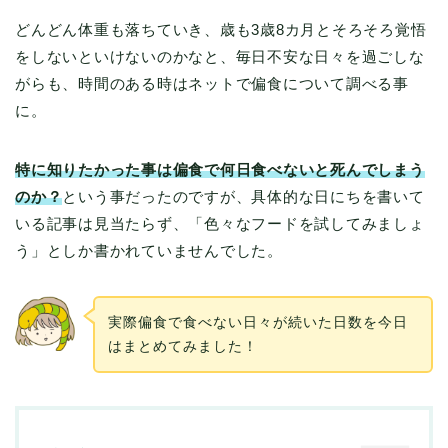
どんどん体重も落ちていき、歳も3歳8カ月とそろそろ覚悟
をしないといけないのかなと、毎日不安な日々を過ごしな
がらも、時間のある時はネットで偏食について調べる事
に。
特に知りたかった事は偏食で何日食べないと死んでしまう
のか？
という事だったのですが、具体的な日にちを書いて
いる記事は見当たらず、「色々なフードを試してみましょ
う」としか書かれていませんでした。
実際偏食で食べない日々が続いた日数を今日
はまとめてみました！