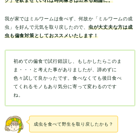
ク」を飲ませていれば時間稼ぎは出来る結論に。
我が家ではミルワームは食べず、何故か「ミルワームの成
虫」を好んで元気を取り戻したので、
虫が大丈夫な方は成
虫も偏食対策としておススメいたします！
初めての偏食で試行錯誤し、もしかしたらこのま
ま・・・と考えた事がありましたが、諦めずに
色々試して良かったです。食べなくても後日食べ
てくれるモノもあり気分に寄って変わるのです
ね。
成虫を食べて野生を取り戻したかも？