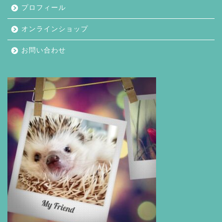
プロフィール
オンラインショップ
お問い合わせ