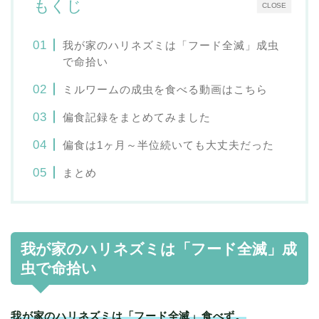
もくじ
CLOSE
我が家のハリネズミは「フード全滅」成虫
で命拾い
ミルワームの成虫を食べる動画はこちら
偏食記録をまとめてみました
偏食は1ヶ月～半位続いても大丈夫だった
まとめ
我が家のハリネズミは「フード全滅」成
虫で命拾い
我が家のハリネズミは「フード全滅」食べず。