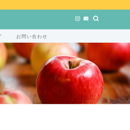
プ
お問い合わせ