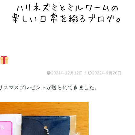
2021年12月12日
/
2022年9月26日
リスマスプレゼントが送られてきました。