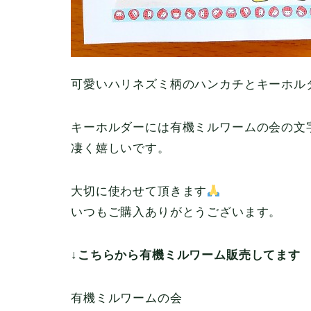
可愛いハリネズミ柄のハンカチとキーホル
キーホルダーには有機ミルワームの会の文
凄く嬉しいです。
大切に使わせて頂きます
いつもご購入ありがとうございます。
↓こちらから有機ミルワーム販売してます
有機ミルワームの会