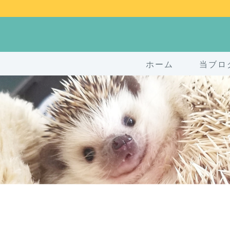
ホーム
当ブロ