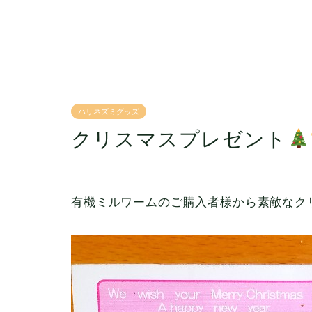
ハリネズミグッズ
クリスマスプレゼント
有機ミルワームのご購入者様から素敵なク