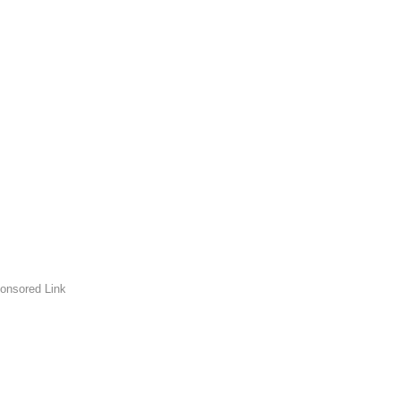
onsored Link