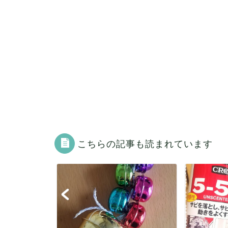
こちらの記事も読まれています