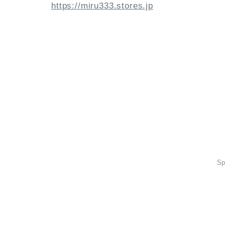
https://miru333.stores.jp
Sp