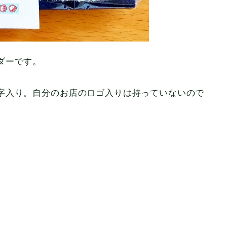
ダーです。
字入り。自分のお店のロゴ入りは持っていないので