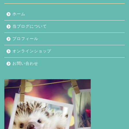
ホーム
当ブログについて
プロフィール
オンラインショップ
お問い合わせ