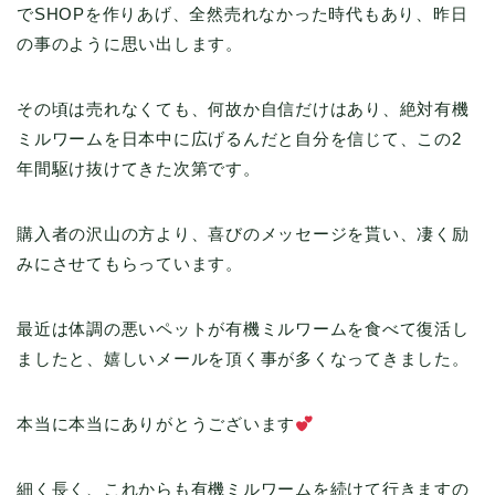
でSHOPを作りあげ、全然売れなかった時代もあり、昨日
の事のように思い出します。
その頃は売れなくても、何故か自信だけはあり、絶対有機
ミルワームを日本中に広げるんだと自分を信じて、この2
年間駆け抜けてきた次第です。
購入者の沢山の方より、喜びのメッセージを貰い、凄く励
みにさせてもらっています。
最近は体調の悪いペットが有機ミルワームを食べて復活し
ましたと、嬉しいメールを頂く事が多くなってきました。
本当に本当にありがとうございます
細く長く、これからも有機ミルワームを続けて行きますの