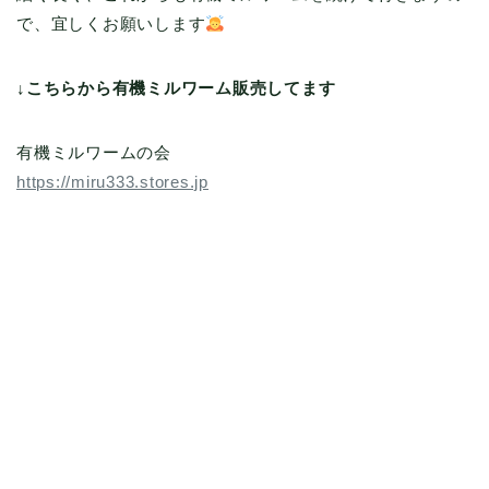
で、宜しくお願いします
↓こちらから有機ミルワーム販売してます
有機ミルワームの会
https://miru333.stores.jp