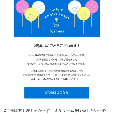
2年前は右も左も分からず、ミルワームを販売したい一心