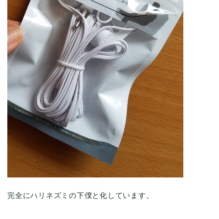
完全にハリネズミの下僕と化しています。