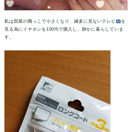
私は部屋の隅っこで小さくなり、滅多に見ないテレビ
を
見る為にイヤホンを100均で購入し、静かに暮らしていま
す。