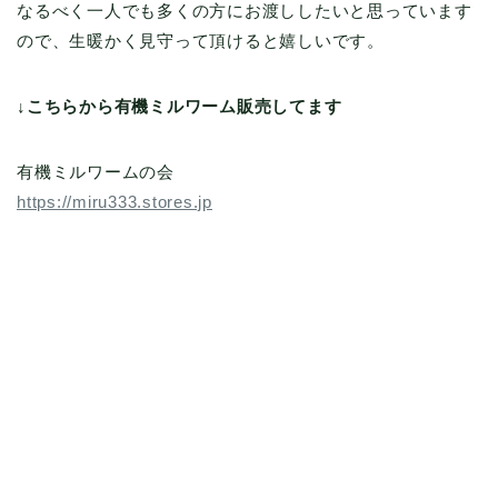
なるべく一人でも多くの方にお渡ししたいと思っています
ので、生暖かく見守って頂けると嬉しいです。
↓こちらから有機ミルワーム販売してます
有機ミルワームの会
https://miru333.stores.jp