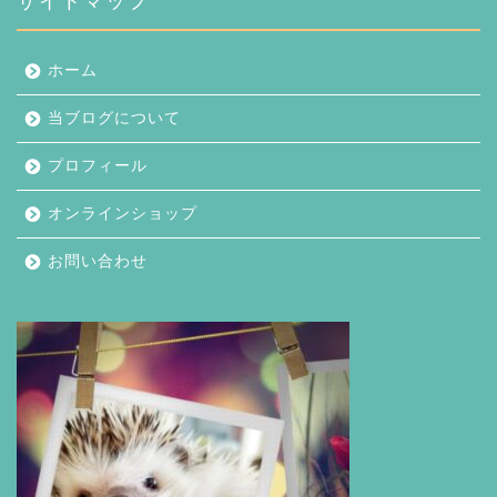
サイトマップ
ホーム
当ブログについて
プロフィール
オンラインショップ
お問い合わせ