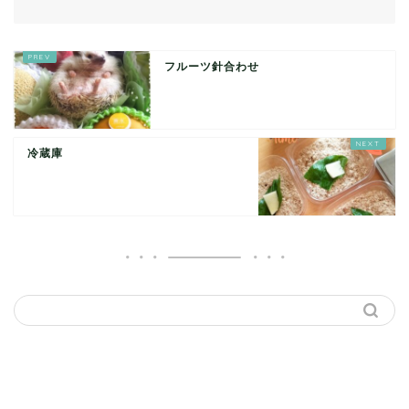
フルーツ針合わせ
冷蔵庫