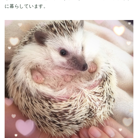
に暮らしています。