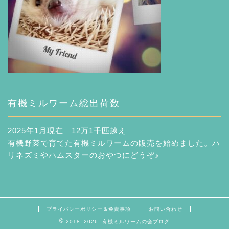
有機ミルワーム総出荷数
2025年1月現在 12万1千匹越え
有機野菜で育てた有機ミルワームの販売を始めました。ハ
リネズミやハムスターのおやつにどうぞ♪
プライバシーポリシー＆免責事項
お問い合わせ
2018–2026 有機ミルワームの会ブログ