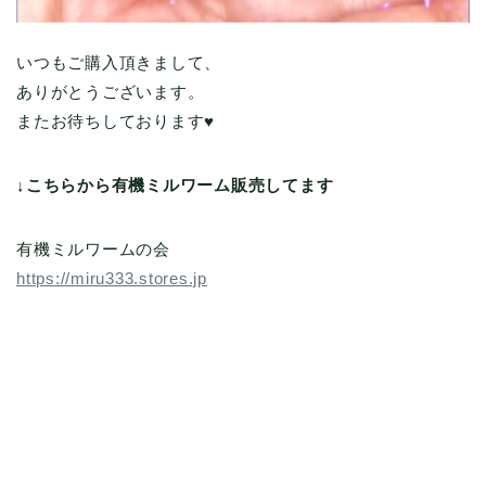
いつもご購入頂きまして、
ありがとうございます。
またお待ちしております♥️
↓こちらから有機ミルワーム販売してます
有機ミルワームの会
https://miru333.stores.jp