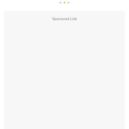
Sponsored Link