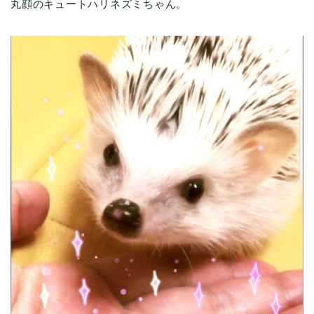
丸顔のキュートハリネズミちゃん。