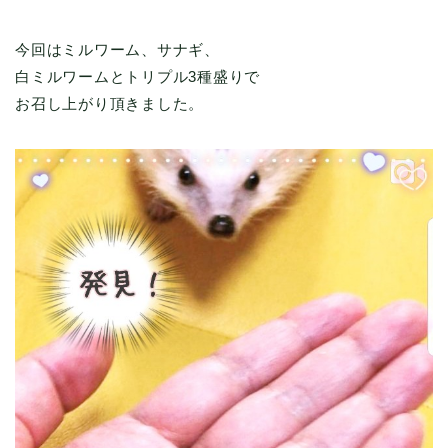
今回はミルワーム、サナギ、
白ミルワームとトリプル3種盛りで
お召し上がり頂きました。