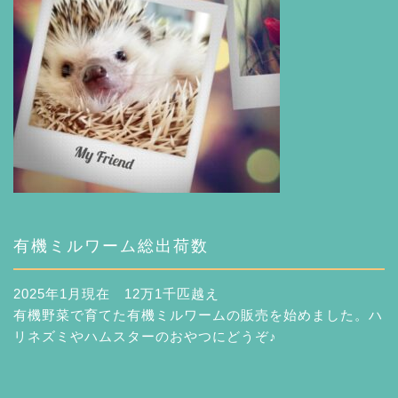
有機ミルワーム総出荷数
2025年1月現在 12万1千匹越え
有機野菜で育てた有機ミルワームの販売を始めました。ハ
リネズミやハムスターのおやつにどうぞ♪