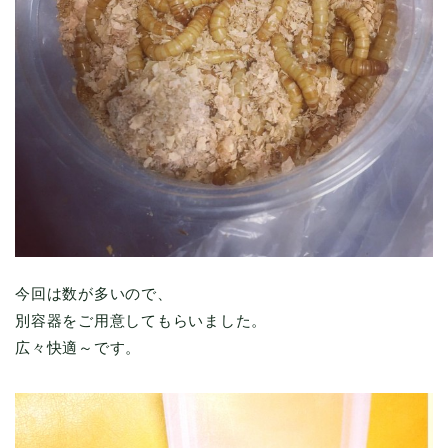
今回は数が多いので、
別容器をご用意してもらいました。
広々快適～です。