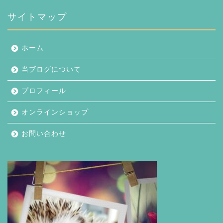
イ
ブ
サイトマップ
ホーム
当ブログについて
プロフィール
オンラインショップ
お問い合わせ