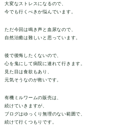
大変なストレスになるので、
今でも行くべきか悩んでいます。
ただ今回は鳴き声と血尿なので、
自然治癒は難しいと思っています。
後で後悔したくないので、
心を鬼にして病院に連れて行きます。
見た目は食欲もあり、
元気そうなのが救いです。
有機ミルワームの販売は、
続けていきますが、
ブログはゆっくり無理のない範囲で、
続けて行くつもりです。