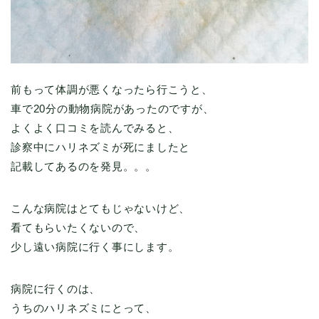
前もって体調が悪くなったら行こうと、
車で20分の動物病院があったのですが、
よくよく口コミを読んでみると、
診察中にハリネズミが死にましたと
記載してあるのを発見。。。
こんな病院はとてもじゃないけど、
看てもらいたくないので、
少し遠い病院に行く事にします。
病院に行くのは、
うちのハリネズミにとって、