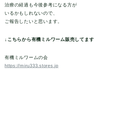
治療の経過も今後参考になる方が
いるかもしれないので、
ご報告したいと思います。
↓こちらから有機ミルワーム販売してます
有機ミルワームの会
https://miru333.stores.jp