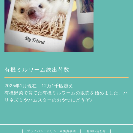
有機ミルワーム総出荷数
2025年1月現在 12万1千匹越え
有機野菜で育てた有機ミルワームの販売を始めました。ハ
リネズミやハムスターのおやつにどうぞ♪
プライバシーポリシー＆免責事項
お問い合わせ