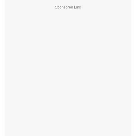
Sponsored Link