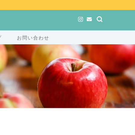
プ
お問い合わせ