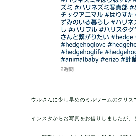
ウルさんに少し早めのミルワームのクリス
インスタからお写真をお借りしましたが、