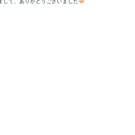
まして、ありがとうございました