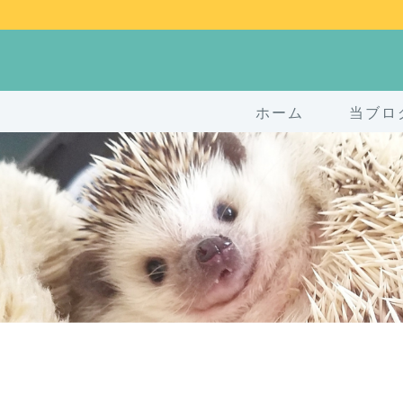
ホーム
当ブロ