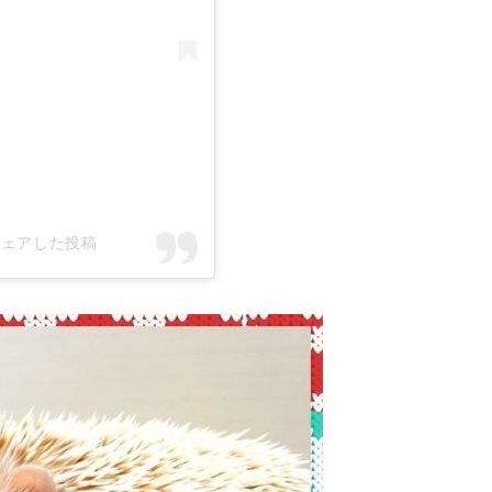
)がシェアした投稿