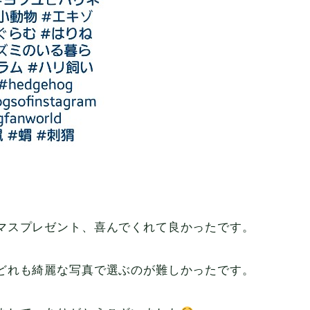
マスプレゼント、喜んでくれて良かったです。
どれも綺麗な写真で選ぶのが難しかったです。