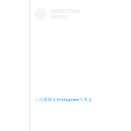
この投稿をInstagramで見る