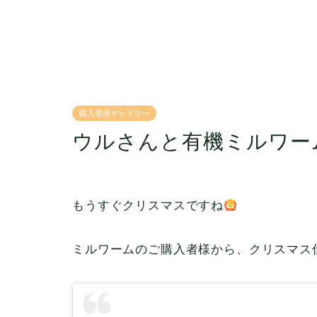
購入者様ギャラリー
ウルさんと有機ミルワー
もうすぐクリスマスですね
ミルワームのご購入者様から、クリスマス