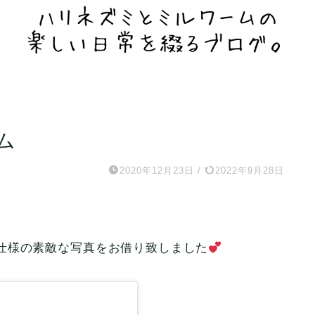
ム
2020年12月23日
/
2022年9月28日
仕様の素敵な写真をお借り致しました