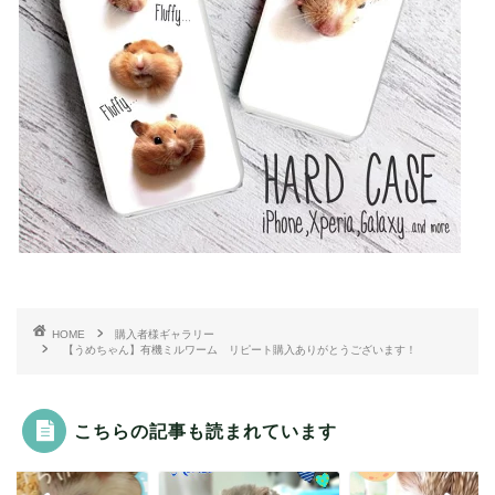
HOME
購入者様ギャラリー
【うめちゃん】有機ミルワーム リピート購入ありがとうございます！
こちらの記事も読まれています