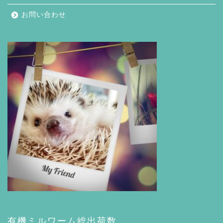
お問い合わせ
有機ミルワーム総出荷数