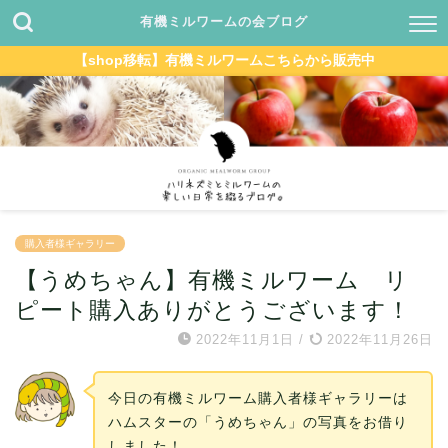
有機ミルワームの会ブログ
【shop移転】有機ミルワームこちらから販売中
購入者様ギャラリー
【うめちゃん】有機ミルワーム リ
ピート購入ありがとうございます！
2022年11月1日
/
2022年11月26日
今日の有機ミルワーム購入者様ギャラリーは
ハムスターの「うめちゃん」の写真をお借り
しました！