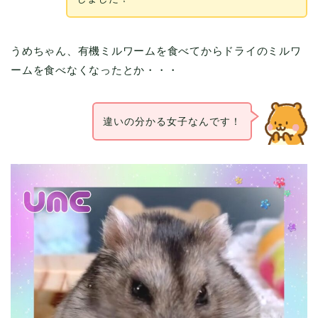
うめちゃん、有機ミルワームを食べてからドライのミルワ
ームを食べなくなったとか・・・
違いの分かる女子なんです！