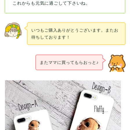
これからも元気に過ごして下さいね。
いつもご購入ありがとうございます。またお
待ちしております！
またママに買ってもらおっと♪