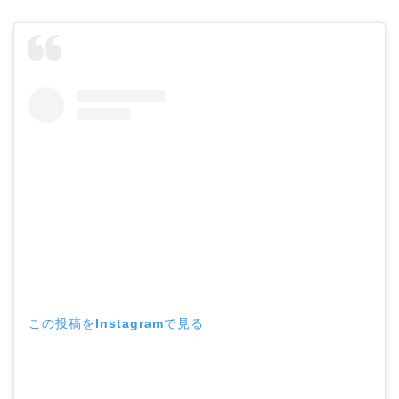
この投稿をInstagramで見る