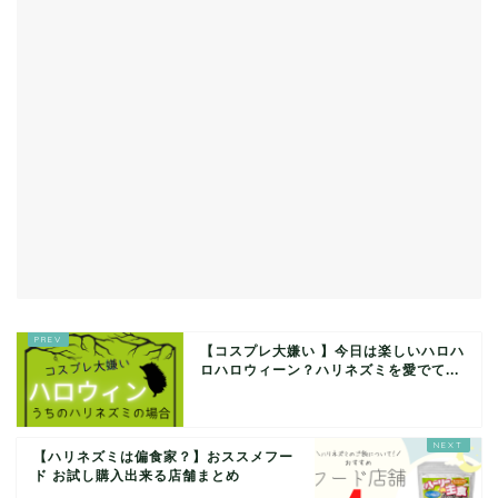
【コスプレ大嫌い 】今日は楽しいハロハ
ロハロウィーン？ハリネズミを愛でて...
【ハリネズミは偏食家？】おススメフー
ド お試し購入出来る店舗まとめ