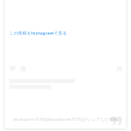
この投稿をInstagramで見る
bookworm7070(@bookworm7070)がシェアした投稿