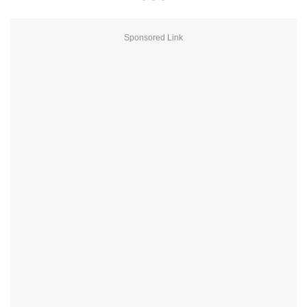
Sponsored Link