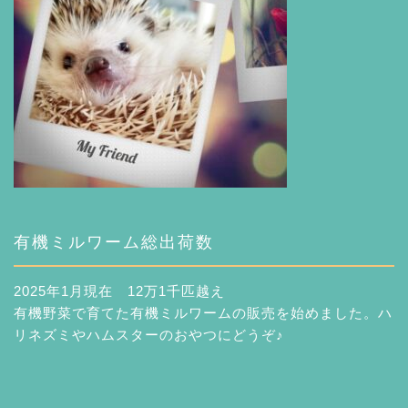
有機ミルワーム総出荷数
2025年1月現在 12万1千匹越え
有機野菜で育てた有機ミルワームの販売を始めました。ハ
リネズミやハムスターのおやつにどうぞ♪