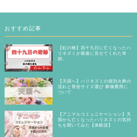
おすすめ記事
【虹の橋】四十九日に亡くなったハ
リネズミが最後に見せてくれた奇
跡。
【天国へ】ハリネズミの個別火葬の
流れと骨壺サイズ選び 葬儀費用に
ついて
【アニマルコミュニケーション】天
国から亡くなったハリネズミの気持
ちを聞いてみた【体験談】