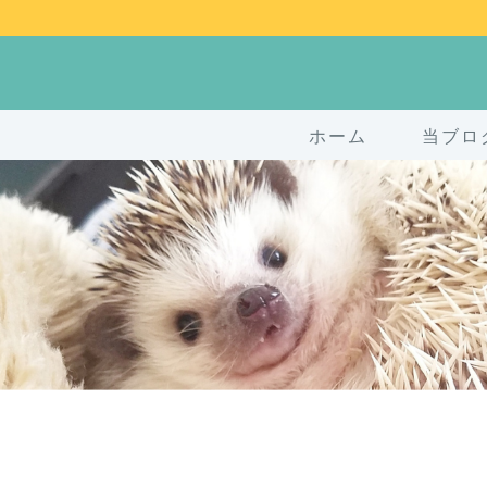
ホーム
当ブロ