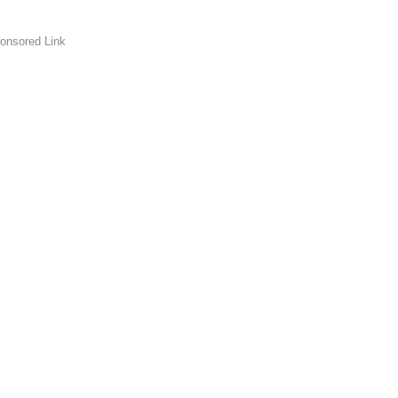
onsored Link