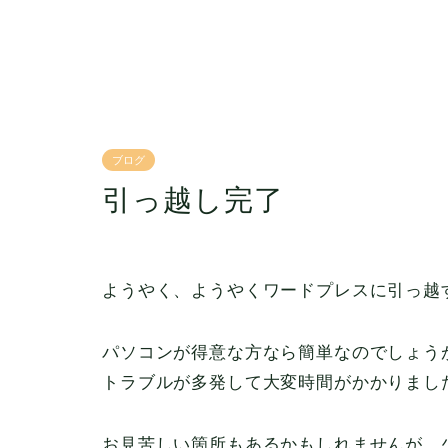
ブログ
引っ越し完了
ようやく、ようやくワードプレスに引っ越
パソコンが得意な方なら簡単なのでしょう
トラブルが多発して大変時間がかかりまし
お見苦しい箇所もあるかもしれませんが、