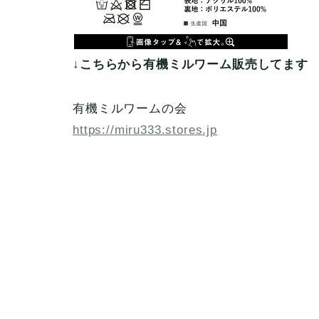
↓こちらから有機ミルワーム販売してます
有機ミルワームの会
https://miru333.stores.jp