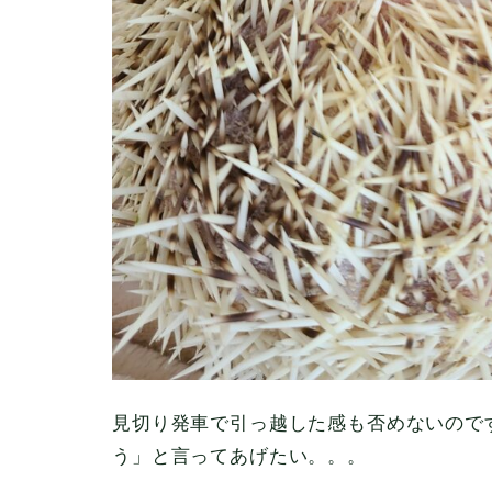
見切り発車で引っ越した感も否めないので
う」と言ってあげたい。。。