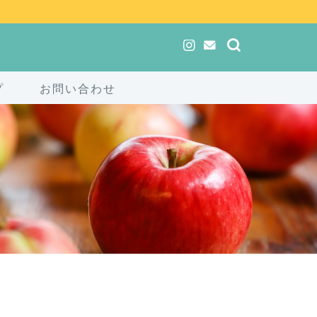
プ
お問い合わせ