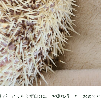
すが、とりあえず自分に「お疲れ様」と「おめでと