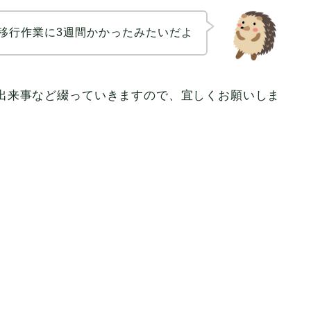
移行作業に3週間かかったみたいだよ
出来事など綴っていきますので、宜しくお願いしま