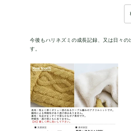
今後もハリネズミの成長記録、又は日々の
す。