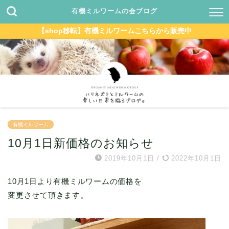
有機ミルワームの会ブログ
【shop移転】有機ミルワームこちらから販売中
有機ミルワーム
10月1日新価格のお知らせ
2019年10月1日
/
2022年10月1日
10月1日より有機ミルワームの価格を
変更させて頂きます。