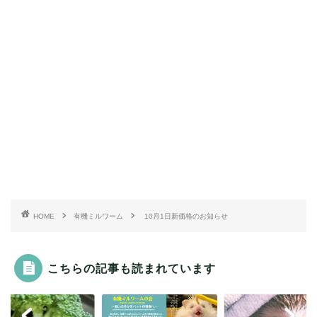
HOME
有機ミルワーム
10月1日新価格のお知らせ
こちらの記事も読まれています