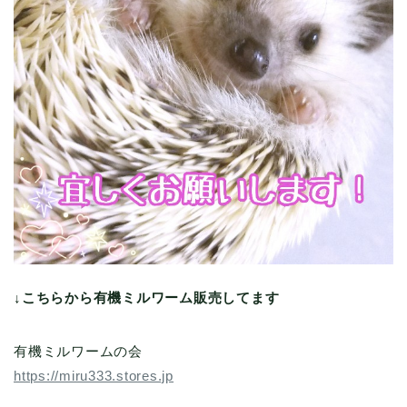
↓こちらから有機ミルワーム販売してます
有機ミルワームの会
https://miru333.stores.jp