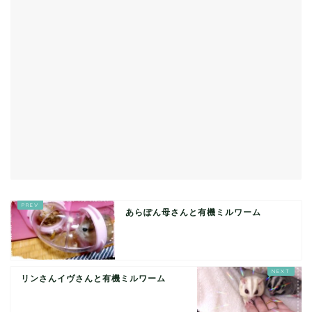
あらぽん母さんと有機ミルワーム
リンさんイヴさんと有機ミルワーム