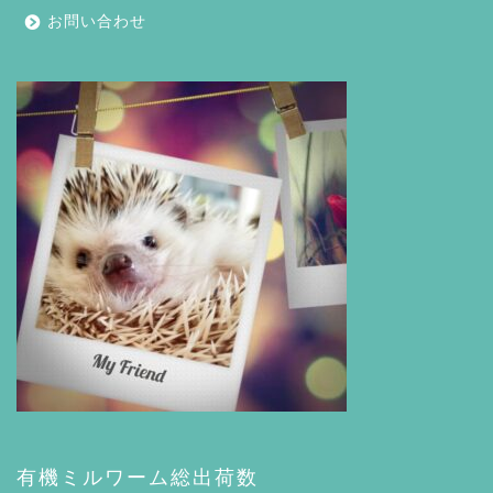
お問い合わせ
有機ミルワーム総出荷数