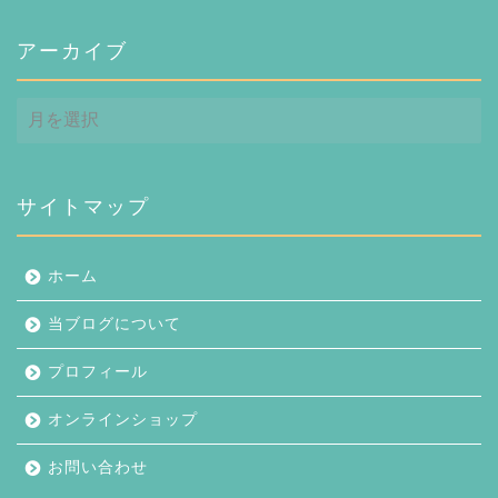
アーカイブ
ア
ー
カ
イ
ブ
サイトマップ
ホーム
当ブログについて
プロフィール
オンラインショップ
お問い合わせ