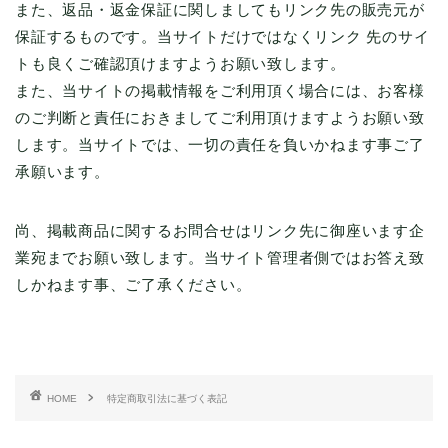
また、返品・返金保証に関しましてもリンク先の販売元が
保証するものです。当サイトだけではなくリンク 先のサイ
トも良くご確認頂けますようお願い致します。
また、当サイトの掲載情報をご利用頂く場合には、お客様
のご判断と責任におきましてご利用頂けますようお願い致
します。当サイトでは、一切の責任を負いかねます事ご了
承願います。
尚、掲載商品に関するお問合せはリンク先に御座います企
業宛までお願い致します。当サイト管理者側ではお答え致
しかねます事、ご了承ください。
HOME
特定商取引法に基づく表記