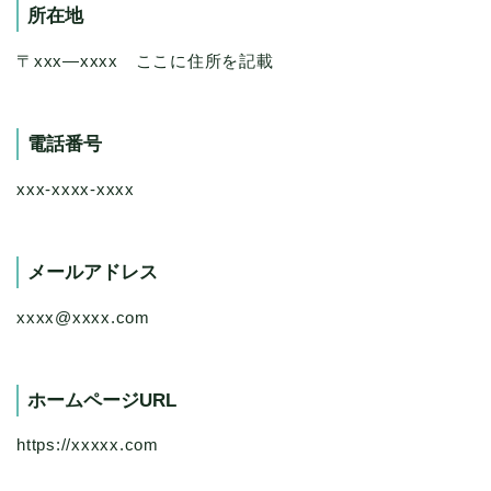
所在地
〒xxx―xxxx ここに住所を記載
電話番号
xxx-xxxx-xxxx
メールアドレス
xxxx@xxxx.com
ホームページURL
https://xxxxx.com