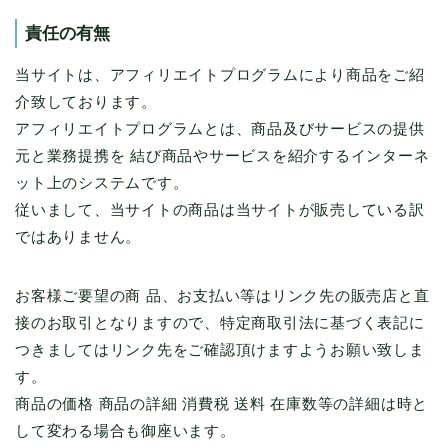
責任の有無
当サイトは、アフィリエイトプログラムにより商品をご紹
介致しております。
アフィリエイトプログラムとは、商品及びサービスの提供
元と業務提携を 結び商品やサービスを紹介するインターネ
ット上のシステムです。
従いまして、当サイトの商品は当サイトが販売している訳
ではありません。
お客様ご要望の商 品、お支払い等はリンク先の販売店と直
接のお取引となりますので、特定商取引法に基づく表記に
つきましてはリンク先をご確認頂けますようお願い致しま
す。
商品の価格 商品の詳細 消費税 送料 在庫数等の詳細は時と
して変わる場合も御座います。