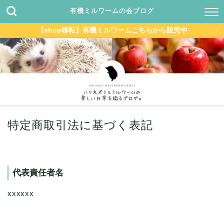
有機ミルワームの会ブログ
【shop移転】有機ミルワームこちらから販売中
特定商取引法に基づく表記
代表責任者名
xxxxxx