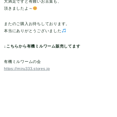
大満足ですと有難いお言葉も、
頂きましたよ～
またのご購入お待ちしております。
本当にありがとうございました
↓こちらから有機ミルワーム販売してます
有機ミルワームの会
https://miru333.stores.jp