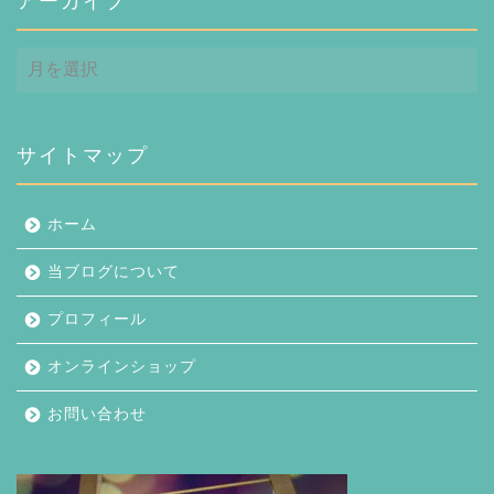
アーカイブ
ア
ー
カ
イ
ブ
サイトマップ
ホーム
当ブログについて
プロフィール
オンラインショップ
お問い合わせ