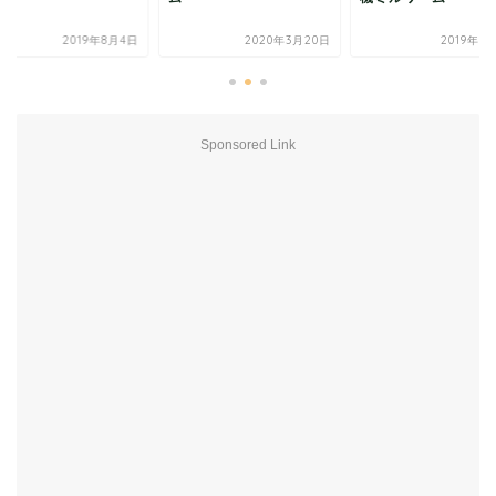
2019年8月4日
2020年3月20日
2019年1
Sponsored Link