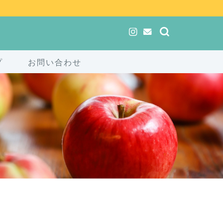
プ
お問い合わせ