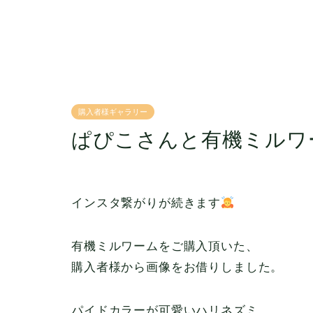
購入者様ギャラリー
ぱぴこさんと有機ミルワ
インスタ繋がりが続きます
有機ミルワームをご購入頂いた、
購入者様から画像をお借りしました。
パイドカラーが可愛いハリネズミ、