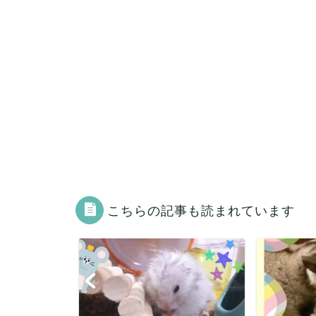
こちらの記事も読まれています