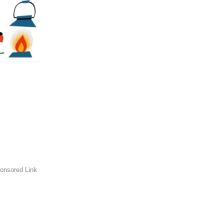
onsored Link