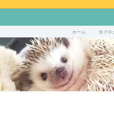
ホーム
当ブロ