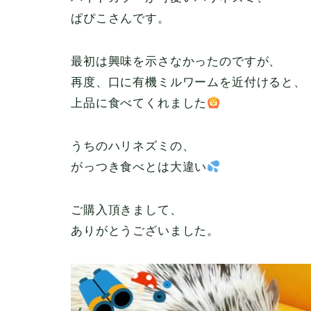
ぱぴこさんです。
最初は興味を示さなかったのですが、
再度、口に有機ミルワームを近付けると、
上品に食べてくれました
うちのハリネズミの、
がっつき食べとは大違い
ご購入頂きまして、
ありがとうございました。