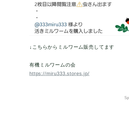
↓こちらからミルワーム販売してます
有機ミルワームの会
https://miru333.stores.jp/
Sp