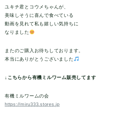
ユキチ君とコウメちゃんが、
美味しそうに喜んで食べている
動画を見れて私も嬉しい気持ちに
なりました
またのご購入お待ちしております。
本当にありがとうございました
↓こちらから有機ミルワーム販売してます
有機ミルワームの会
https://miru333.stores.jp