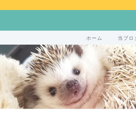
ホーム
当ブロ