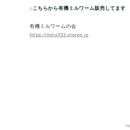
↓こちらから有機ミルワーム販売してます
有機ミルワームの会
https://miru333.stores.jp
Sp