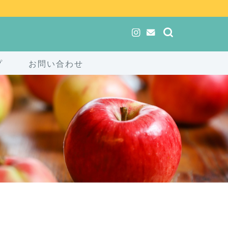
プ
お問い合わせ