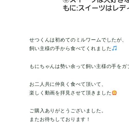
せつくんは初めてのミルワームでしたが、
飼い主様の手から食べてくれました
もにちゃんは勢い余って飼い主様の手をガ
お二人共に仲良く食べて頂いて、
楽しく動画を拝見させて頂きました
ご購入ありがとうございました。
またお待ちしております！