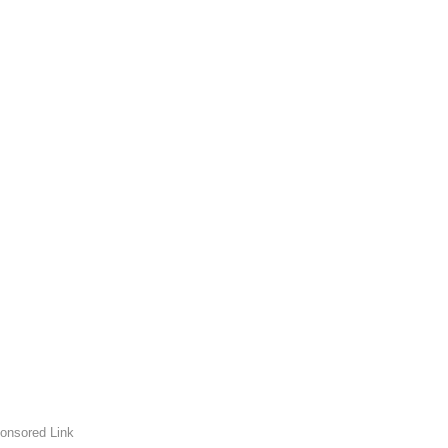
onsored Link