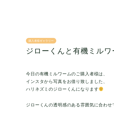
購入者様ギャラリー
ジローくんと有機ミルワ
今日の有機ミルワームのご購入者様は、
インスタから写真をお借り致しました、
ハリネズミのジローくんになります
ジローくんの透明感のある雰囲気に合わせ