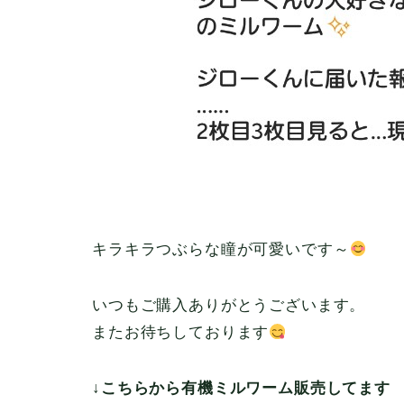
キラキラつぶらな瞳が可愛いです～
いつもご購入ありがとうございます。
またお待ちしております
↓こちらから有機ミルワーム販売してます