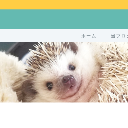
ホーム
当ブロ