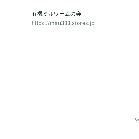
有機ミルワームの会
https://miru333.stores.jp
Sp