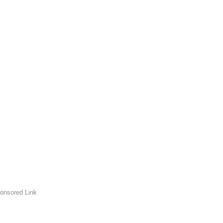
onsored Link