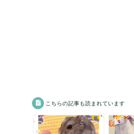
こちらの記事も読まれています