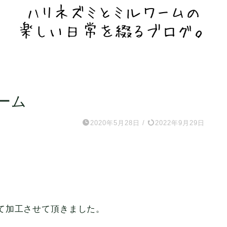
ーム
2020年5月28日
/
2022年9月29日
て加工させて頂きました。