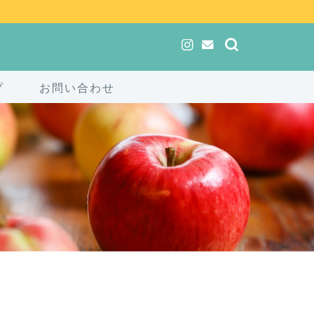
プ
お問い合わせ