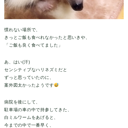
慣れない場所で、
きっとご飯も食べれなかったと思いきや、
「ご飯も良く食べてました」
あ、はい(汗)
センシティブなハリネズミだと
ずっと思っていたのに、
案外図太かったようです
病院を後にして、
駐車場の車の中で持参してきた、
白ミルワームをあげると、
今までの中で一番早く、