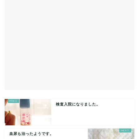
検査入院になりました。
血尿も治ったようです。