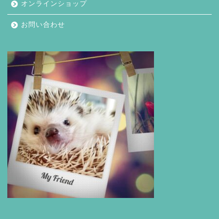
オンラインショップ
お問い合わせ