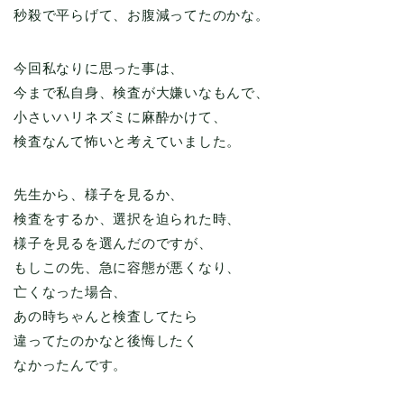
秒殺で平らげて、お腹減ってたのかな。
今回私なりに思った事は、
今まで私自身、検査が大嫌いなもんで、
小さいハリネズミに麻酔かけて、
検査なんて怖いと考えていました。
先生から、様子を見るか、
検査をするか、選択を迫られた時、
様子を見るを選んだのですが、
もしこの先、急に容態が悪くなり、
亡くなった場合、
あの時ちゃんと検査してたら
違ってたのかなと後悔したく
なかったんです。