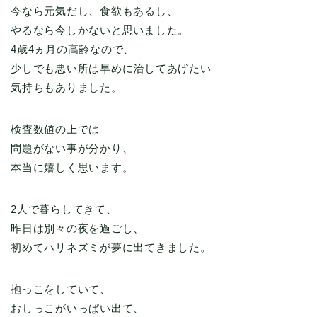
今なら元気だし、食欲もあるし、
やるなら今しかないと思いました。
4歳4ヵ月の高齢なので、
少しでも悪い所は早めに治してあげたい
気持ちもありました。
検査数値の上では
問題がない事が分かり、
本当に嬉しく思います。
2人で暮らしてきて、
昨日は別々の夜を過ごし、
初めてハリネズミが夢に出てきました。
抱っこをしていて、
おしっこがいっぱい出て、