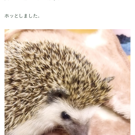
ホッとしました。