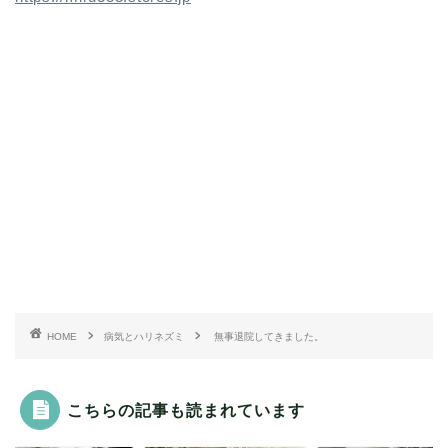
HOME
病気とハリネズミ
無事退院してきました。
こちらの記事も読まれています