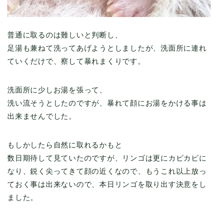
普通に取るのは難しいと判断し、
足湯も兼ねて洗ってあげようとしましたが、洗面所に連れ
ていくだけで、察して暴れまくりです。
洗面所に少しお湯を張って、
洗い流そうとしたのですが、暴れて顔にお湯をかける事は
出来ませんでした。
もしかしたら自然に取れるかもと
数日期待して見ていたのですが、リンゴは更にカピカピに
なり、鋭く尖ってきて顔の近くなので、もうこれ以上放っ
ておく事は出来ないので、本日リンゴを取り出す決意をし
ました。