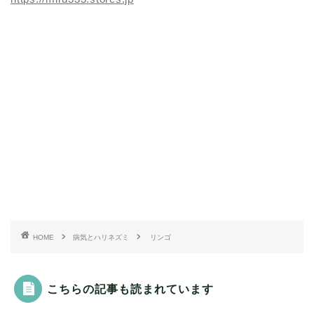
HOME
病気とハリネズミ
リンゴ
こちらの記事も読まれています