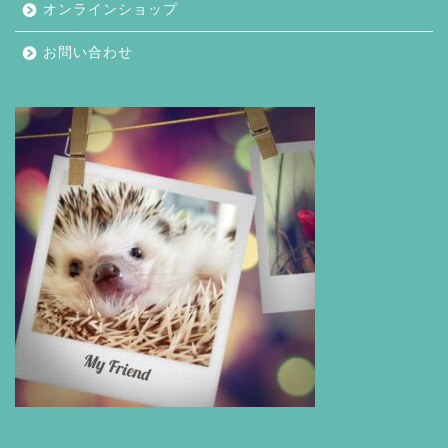
オンラインショップ
お問い合わせ