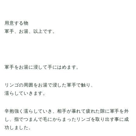
用意する物
軍手、お湯、以上です。
軍手をお湯に浸して手にはめます。
リンゴの周囲をお湯で浸した軍手で触り、
濡らしていきます。
辛抱強く濡らしていき、相手が暴れて疲れた隙に軍手を外
し、指でつまんで毛にからまったリンゴを取り出す事に成
功しました。