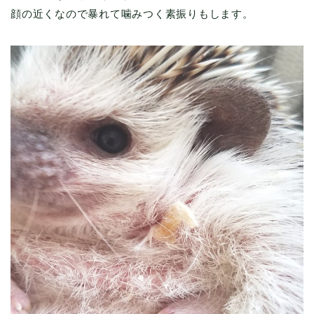
顔の近くなので暴れて噛みつく素振りもします。