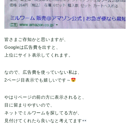
皆さまご存知かと思いますが、
Googleは広告費を出すと、
上位にサイト表示してくれます。
なので、広告費を使っていない私は、
2ページ目表示でも嬉しいです～
やはりページの前の方に表示されると、
目に留まりやすいので、
ネットでミルワームを探してる方が、
見付けてくれたら良いなと考えてます