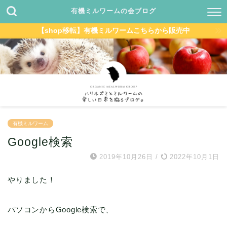
有機ミルワームの会ブログ
【shop移転】有機ミルワームこちらから販売中
有機ミルワーム
Google検索
2019年10月26日
/
2022年10月1日
やりました！
パソコンからGoogle検索で、