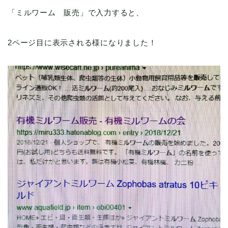
「ミルワーム 販売」で入力すると、
2ページ目に表示される様になりました！