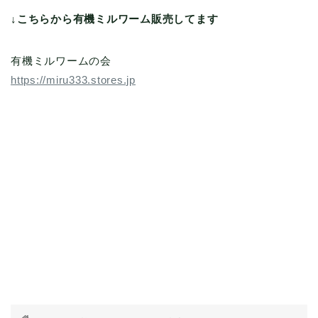
↓こちらから有機ミルワーム販売してます
有機ミルワームの会
https://miru333.stores.jp