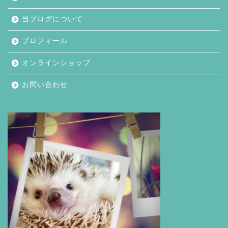
当ブログについて
プロフィール
オンラインショップ
お問い合わせ