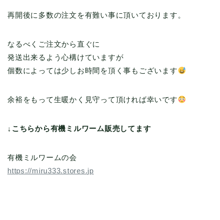
再開後に多数の注文を有難い事に頂いております。
なるべくご注文から直ぐに
発送出来るよう心構けていますが
個数によっては少しお時間を頂く事もございます
余裕をもって生暖かく見守って頂ければ幸いです
↓こちらから有機ミルワーム販売してます
有機ミルワームの会
https://miru333.stores.jp