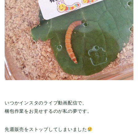
いつかインスタのライブ動画配信で、
梱包作業をお見せするのが私の夢です。
先週販売をストップしてしまいました