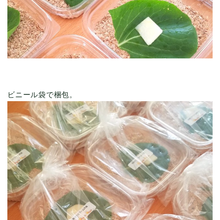
ビニール袋で梱包。