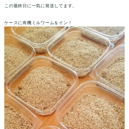
この最終日に一気に発送してます。
ケースに有機ミルワームをイン！