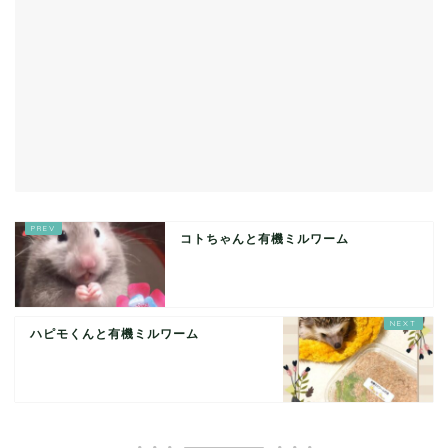
コトちゃんと有機ミルワーム
ハピモくんと有機ミルワーム