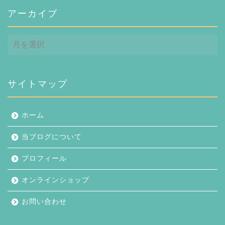
アーカイブ
ア
ー
カ
イ
ブ
サイトマップ
ホーム
当ブログについて
プロフィール
オンラインショップ
お問い合わせ