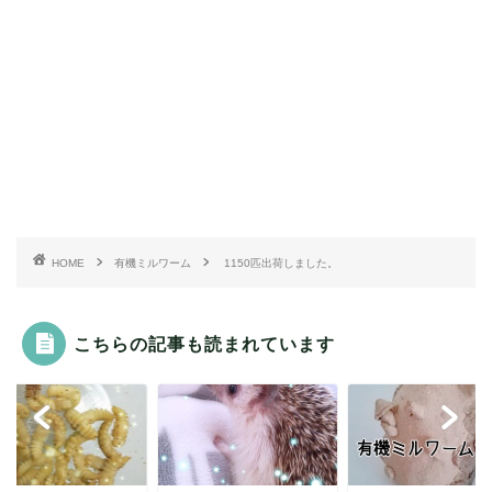
HOME
有機ミルワーム
1150匹出荷しました。
こちらの記事も読まれています