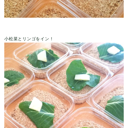
小松菜とリンゴをイン！