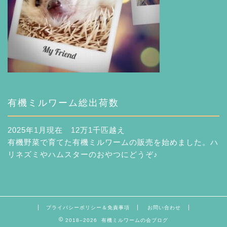
有機ミルワーム総出荷数
2025年1月現在 12万1千匹越え
有機野菜で育てた有機ミルワームの販売を始めました。ハ
リネズミやハムスターのおやつにどうぞ♪
プライバシーポリシー＆免責事項
お問い合わせ
2018–2026 有機ミルワームの会ブログ