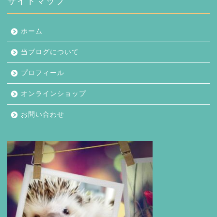
サイトマップ
ホーム
当ブログについて
プロフィール
オンラインショップ
お問い合わせ