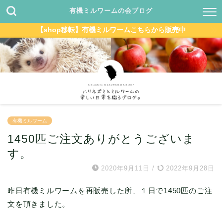
有機ミルワームの会ブログ
【shop移転】有機ミルワームこちらから販売中
有機ミルワーム
1450匹ご注文ありがとうございま
す。
2020年9月11日
/
2022年9月28日
昨日有機ミルワームを再販売した所、１日で1450匹のご注
文を頂きました。