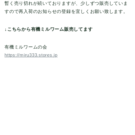
暫く売り切れが続いておりますが、少しずつ販売していま
すので再入荷のお知らせの登録を宜しくお願い致します。
↓こちらから有機ミルワーム販売してます
有機ミルワームの会
https://miru333.stores.jp