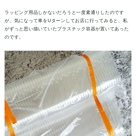
ラッピング用品しかないだろうと一度素通りしたのです
が、気になって車をUターンしてお店に行ってみると、私
がずっと思い描いていたプラスチック容器が置いてあった
のです。