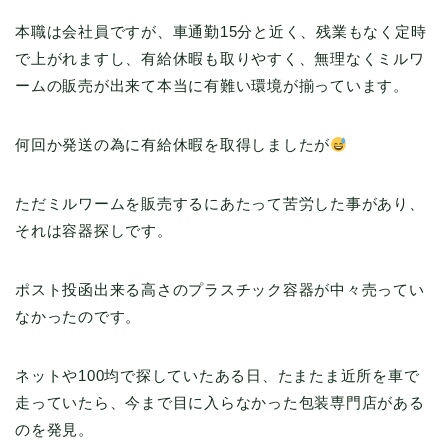
本職は会社員ですが、車通勤15分と近く、残業もなく定時
で上がれますし、有給休暇も取りやすく、無理なくミルワ
ームの販売が出来て本当に有難い環境が揃っています。
何回か発送の為に有給休暇を取得しましたが
ただミルワームを販売するにあたって苦労した事があり、
それは容器探しです。
ポスト投函出来る高さのプラスチック容器が中々売ってい
なかったのです。
ネットや100均で探していたある日、たまたま近所を車で
走っていたら、今まで目に入らなかった包装専門店がある
のを発見。