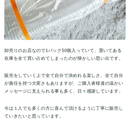
卸売りのお店なので1パック50個入っていて、置いてある
在庫を全て買い占めてしまったのが懐かしい思い出です。
販売をしていく上で全て自分で決めれる楽しさ、全て自分
が責任を持つ大変さもありますが、ご購入者様達の温かい
メッセージに支えられる事も多く、日々感謝しています。
今は１人でも多くの方に喜んで頂けるように丁寧に販売し
ていきたいと思っています。