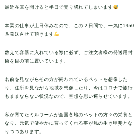
最近在庫を開けると半日で売り切れてしまいます
本業の仕事が土日休みなので、この２日間で、一気に1450
匹発送させて頂きます
数えて容器に入れている際に必ず、ご注文者様の発送用封
筒を目の前に置いています。
名前を見ながらその方が飼われているペットを想像した
り、住所を見ながら地域を想像したり、今はコロナで旅行
もままならない状況なので、空想を思い巡らせています。
私が育てたミルワームが全国各地のペットの方々の栄養と
なり、元気で健やかに育ってくれる事が私の生き甲斐とな
りつつあります。