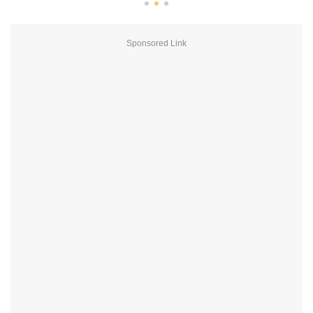
Sponsored Link