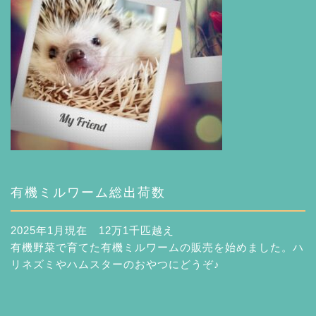
有機ミルワーム総出荷数
2025年1月現在 12万1千匹越え
有機野菜で育てた有機ミルワームの販売を始めました。ハ
リネズミやハムスターのおやつにどうぞ♪