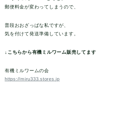
郵便料金が変わってしまうので、
普段おおざっぱな私ですが、
気を付けて発送準備しています。
↓こちらから有機ミルワーム販売してます
有機ミルワームの会
https://miru333.stores.jp