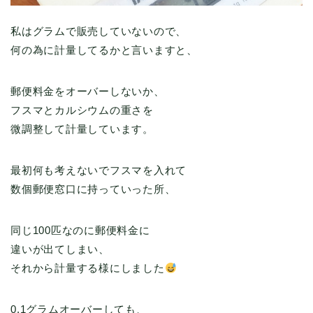
私はグラムで販売していないので、
何の為に計量してるかと言いますと、
郵便料金をオーバーしないか、
フスマとカルシウムの重さを
微調整して計量しています。
最初何も考えないでフスマを入れて
数個郵便窓口に持っていった所、
同じ100匹なのに郵便料金に
違いが出てしまい、
それから計量する様にしました
0.1グラムオーバーしても、