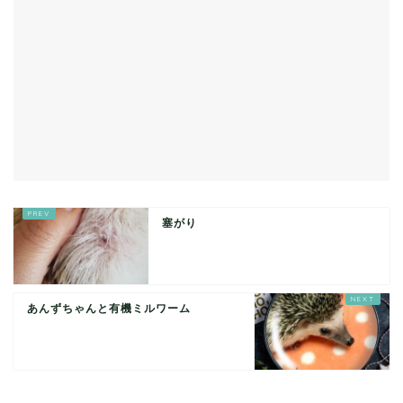
塞がり
あんずちゃんと有機ミルワーム