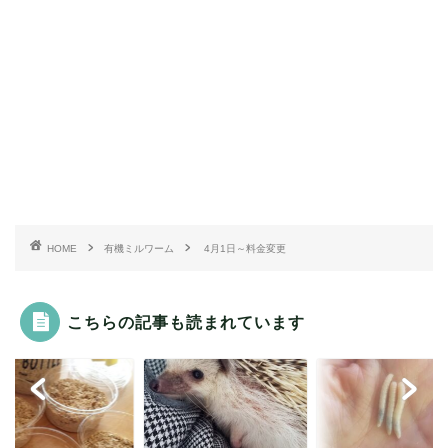
HOME
有機ミルワーム
4月1日～料金変更
こちらの記事も読まれています