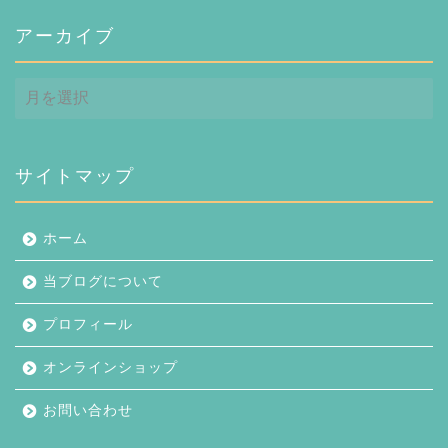
アーカイブ
ア
ー
カ
イ
ブ
サイトマップ
ホーム
当ブログについて
プロフィール
オンラインショップ
お問い合わせ