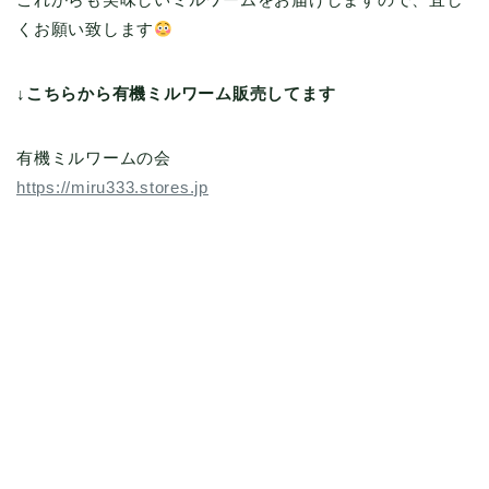
くお願い致します
↓こちらから有機ミルワーム販売してます
有機ミルワームの会
https://miru333.stores.jp