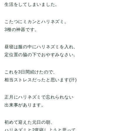
生活をしてしまいました。
こたつにミカンとハリネズミ。
3種の神器です。
昼寝は服の中にハリネズミを入れ、
定位置の脇の下でおやすみなさい。
これを3日間続けたので、
相当ストレスだったと思います(汗)
正月にハリネズミで忘れられない
出来事があります。
初めて迎えた元日の朝、
ハリネズミと2度寝しようと思って、