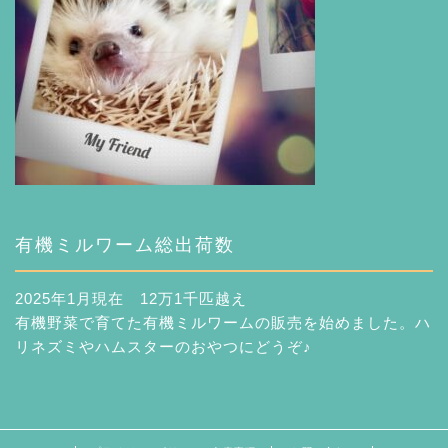
有機ミルワーム総出荷数
2025年1月現在 12万1千匹越え
有機野菜で育てた有機ミルワームの販売を始めました。ハ
リネズミやハムスターのおやつにどうぞ♪