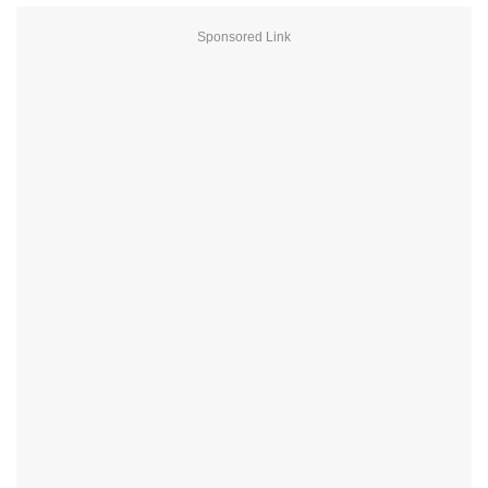
Sponsored Link