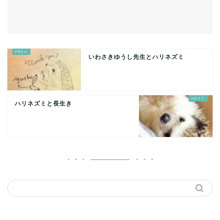
いわさきゆうし先生とハリネズミ
ハリネズミと長生き