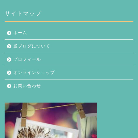
イ
ブ
サイトマップ
ホーム
当ブログについて
プロフィール
オンラインショップ
お問い合わせ