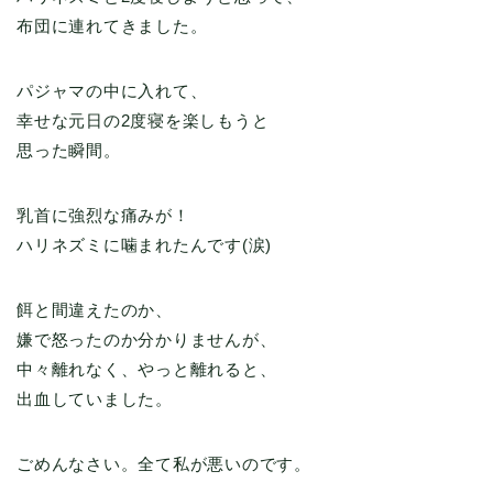
布団に連れてきました。
パジャマの中に入れて、
幸せな元日の2度寝を楽しもうと
思った瞬間。
乳首に強烈な痛みが！
ハリネズミに噛まれたんです(涙)
餌と間違えたのか、
嫌で怒ったのか分かりませんが、
中々離れなく、やっと離れると、
出血していました。
ごめんなさい。全て私が悪いのです。