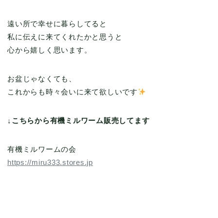
遠い所で幸せに暮らしてると
私に伝えに来てくれたかと思うと
心から嬉しく思います。
お盆じゃなくても、
これからも時々会いに来て欲しいです
↓こちらから有機ミルワーム販売してます
有機ミルワームの会
https://miru333.stores.jp