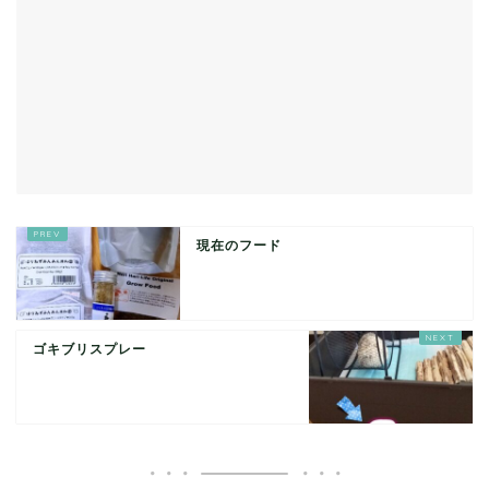
現在のフード
ゴキブリスプレー