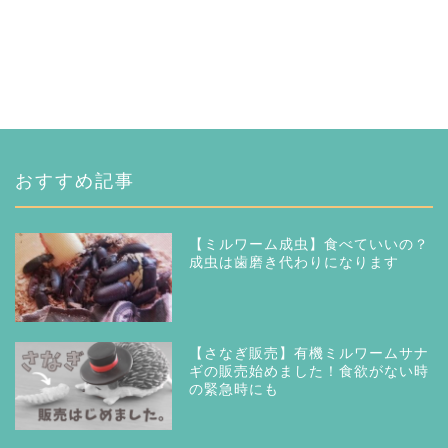
おすすめ記事
【ミルワーム成虫】食べていいの？
成虫は歯磨き代わりになります
【さなぎ販売】有機ミルワームサナ
ギの販売始めました！食欲がない時
の緊急時にも