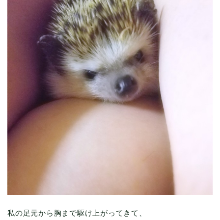
私の足元から胸まで駆け上がってきて、