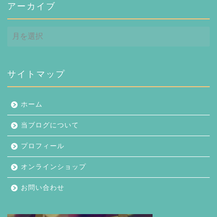
アーカイブ
ア
ー
カ
イ
ブ
サイトマップ
ホーム
当ブログについて
プロフィール
オンラインショップ
お問い合わせ