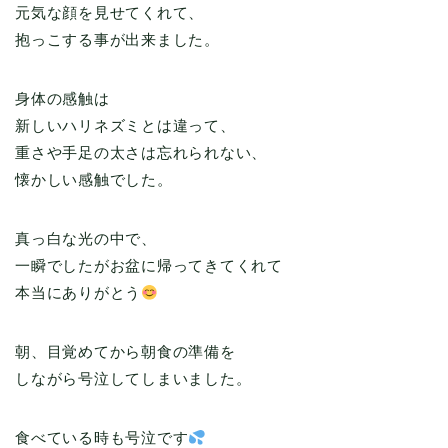
元気な顔を見せてくれて、
抱っこする事が出来ました。
身体の感触は
新しいハリネズミとは違って、
重さや手足の太さは忘れられない、
懐かしい感触でした。
真っ白な光の中で、
一瞬でしたがお盆に帰ってきてくれて
本当にありがとう
朝、目覚めてから朝食の準備を
しながら号泣してしまいました。
食べている時も号泣です