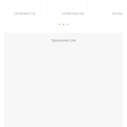
2019年8月27日
2019年10月25日
2021年2月
Sponsored Link