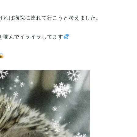
ければ病院に連れて行こうと考えました。
を噛んでイライラしてます