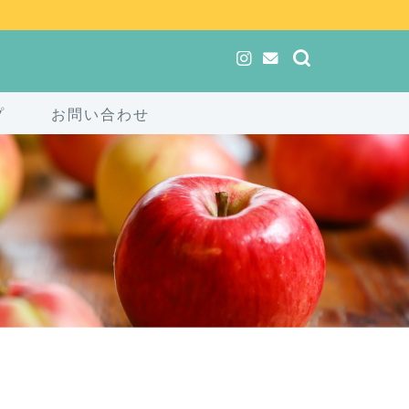
プ
お問い合わせ