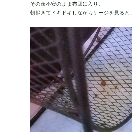
その夜不安のまま布団に入り、
朝起きてドキドキしながらケージを見ると