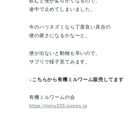
飲むと便が柔らかくなるので、
途中で止めてしまいました。
今のハリネズミなら丁度良い具合の
便の硬さになるかなーと。
便が出ないと動物も辛いので、
サプリで様子見てみます。
↓こちらから有機ミルワーム販売してます
有機ミルワームの会
https://miru333.stores.jp