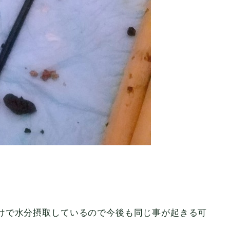
けで水分摂取しているので今後も同じ事が起きる可