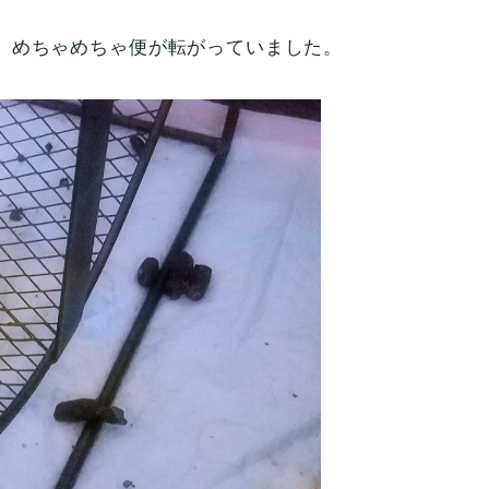
、めちゃめちゃ便が転がっていました。