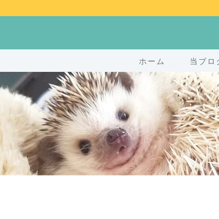
ホーム
当ブロ