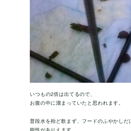
いつもの2倍は出てるので、
お腹の中に溜まっていたと思われます。
普段水を殆ど飲まず、フードのふやかしだ
能性がありえます。