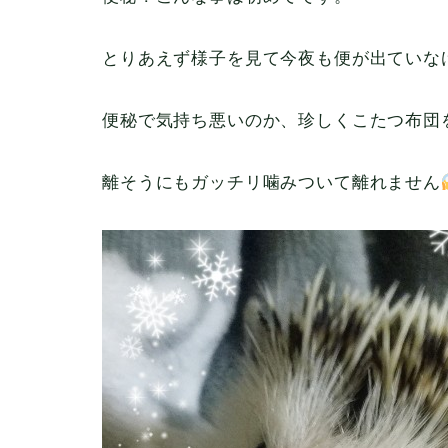
とりあえず様子を見て今夜も便が出ていな
便秘で気持ち悪いのか、珍しくこたつ布団
離そうにもガッチリ噛みついて離れません