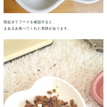
朝起きてフードを確認すると、
まあまあ食べてくれた形跡があります。