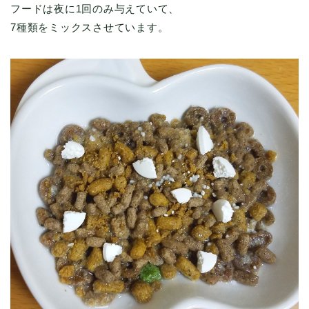
フードは夜に1回のみ与えていて、
7種類をミックスさせています。