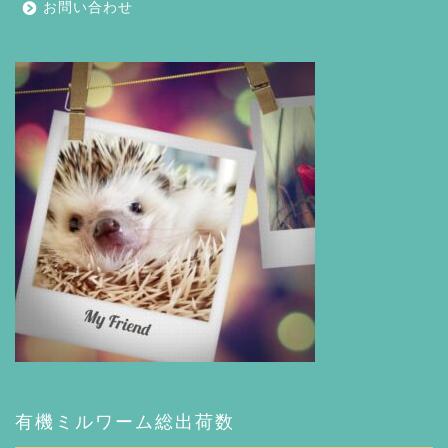
お問い合わせ
有機ミルワーム総出荷数