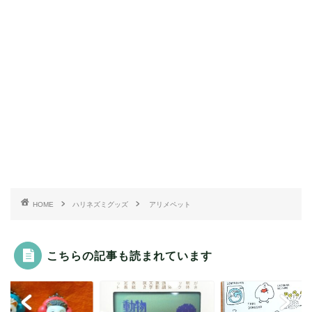
HOME
ハリネズミグッズ
アリメペット
こちらの記事も読まれています