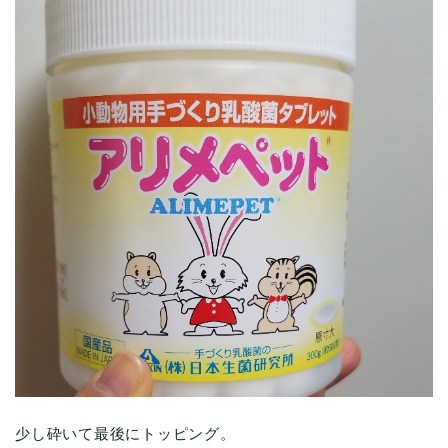
少し砕いて最後にトッピング。