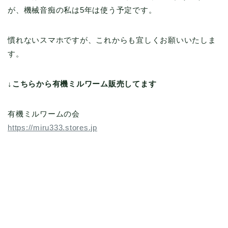
が、機械音痴の私は5年は使う予定です。
慣れないスマホですが、これからも宜しくお願いいたしま
す。
↓こちらから有機ミルワーム販売してます
有機ミルワームの会
https://miru333.stores.jp