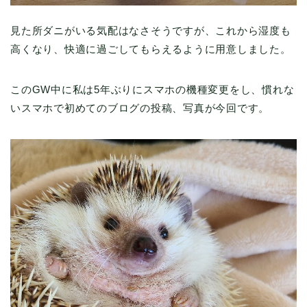
見た所ダニがいる気配はなさそうですが、これから湿度も
高くなり、快適に過ごしてもらえるように用意しました。
このGW中に私は5年ぶりにスマホの機種変更をし、慣れな
いスマホで初めてのブログの投稿、写真が今回です。