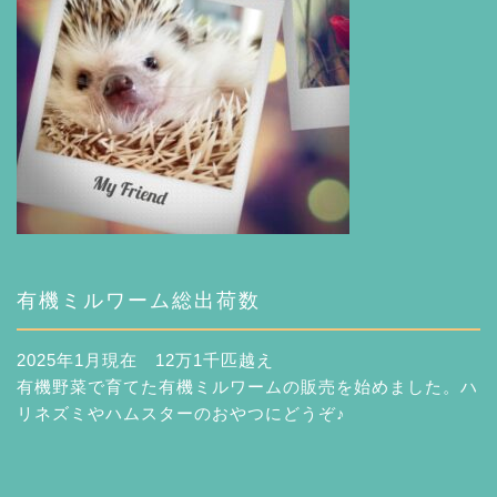
有機ミルワーム総出荷数
2025年1月現在 12万1千匹越え
有機野菜で育てた有機ミルワームの販売を始めました。ハ
リネズミやハムスターのおやつにどうぞ♪