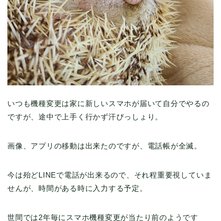
いつも機種変更は家に新しいスマホが届いて自分でやるの
ですが、途中で上手く行かず汗びっしょり。
画像、アプリの移動は出来たのですが、電話帳が全滅。
今は殆どLINEで電話が出来るので、それ程重要視していま
せんが、時間がある時に入力する予定。
世間では2年毎にスマホ機種変更が当たり前のようです