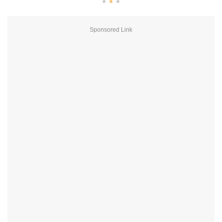
Sponsored Link