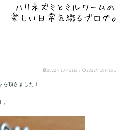
2022年10月11日
/
2022年10月15日
ャを頂きました！
す。