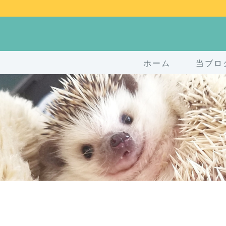
ホーム
当ブロ