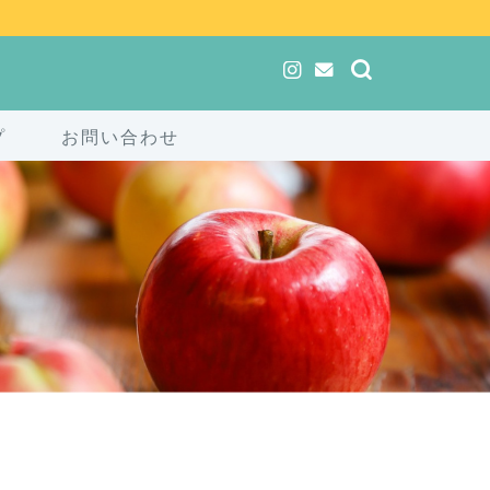
プ
お問い合わせ