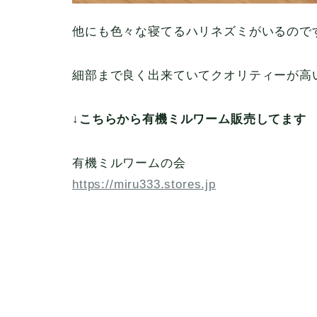
他にも色々な寝てるハリネズミがいるので
細部まで良く出来ていてクオリティーが高
↓こちらから有機ミルワーム販売してます
有機ミルワームの会
https://miru333.stores.jp