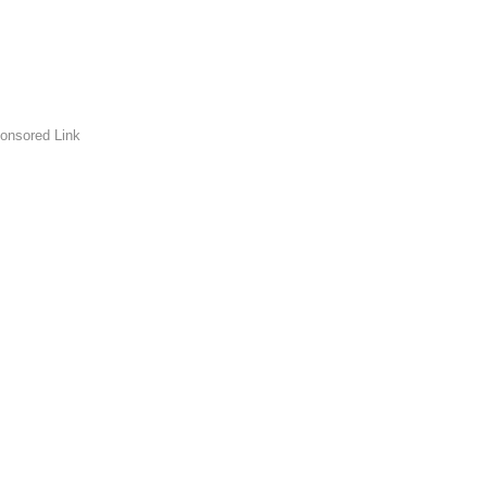
onsored Link