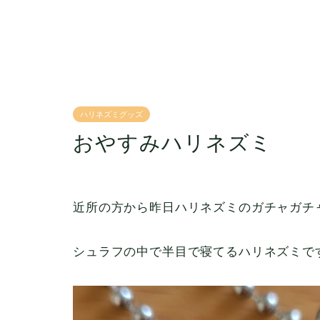
ハリネズミグッズ
おやすみハリネズミ
近所の方から昨日ハリネズミのガチャガチ
シュラフの中で半目で寝てるハリネズミで