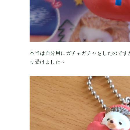
本当は自分用にガチャガチャをしたのです
り受けました～