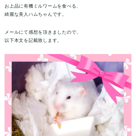
お上品に有機ミルワームを食べる、
綺麗な美人ハムちゃんです。
メールにて感想を頂きましたので、
以下本文を記載致します。