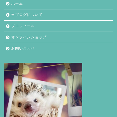
ホーム
当ブログについて
プロフィール
オンラインショップ
お問い合わせ