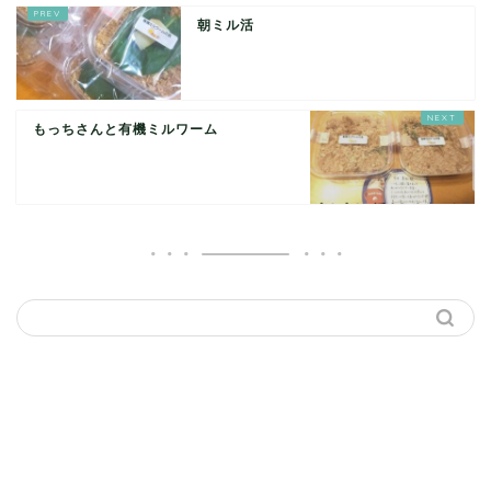
朝ミル活
もっちさんと有機ミルワーム