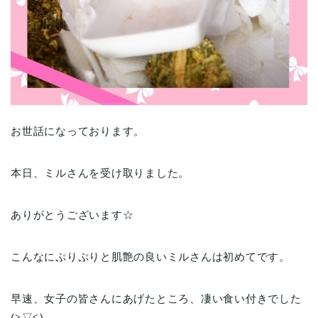
お世話になっております。
本日、ミルさんを受け取りました。
ありがとうございます☆
こんなにぷりぷりと肌艶の良いミルさんは初めてです。
早速、女子の皆さんにあげたところ、凄い食い付きでした
(≧▽≦)