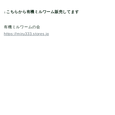
↓こちらから有機ミルワーム販売してます
有機ミルワームの会
https://miru333.stores.jp