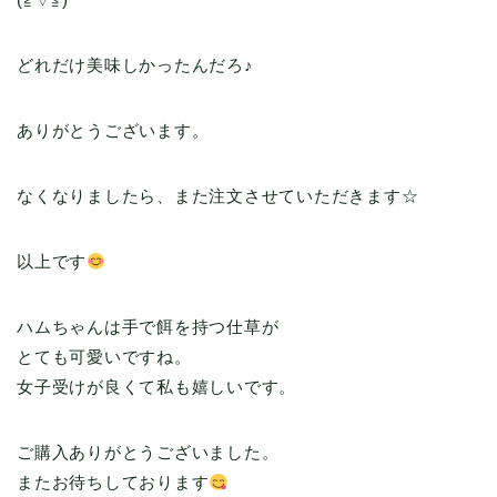
どれだけ美味しかったんだろ♪
ありがとうございます。
なくなりましたら、また注文させていただきます☆
以上です
ハムちゃんは手で餌を持つ仕草が
とても可愛いですね。
女子受けが良くて私も嬉しいです。
ご購入ありがとうございました。
またお待ちしております