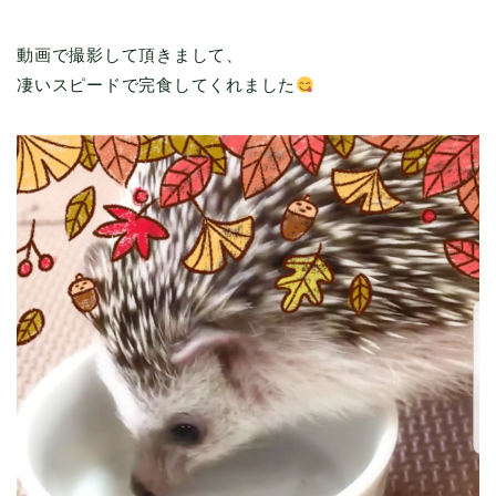
動画で撮影して頂きまして、
凄いスピードで完食してくれました