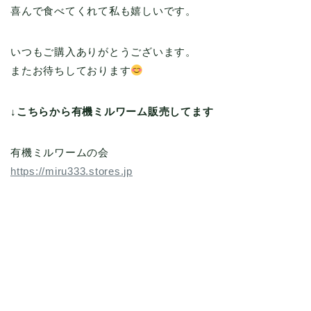
喜んで食べてくれて私も嬉しいです。
いつもご購入ありがとうございます。
またお待ちしております
↓こちらから有機ミルワーム販売してます
有機ミルワームの会
https://miru333.stores.jp