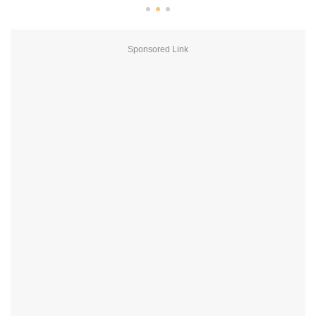
Sponsored Link