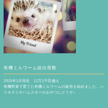
有機ミルワーム総出荷数
2025年1月現在 12万1千匹越え
有機野菜で育てた有機ミルワームの販売を始めました。ハ
リネズミやハムスターのおやつにどうぞ♪