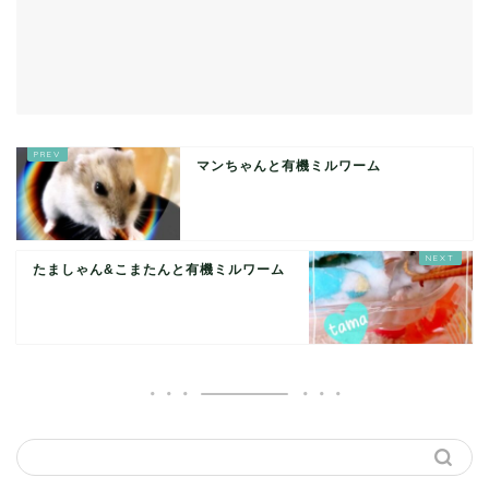
マンちゃんと有機ミルワーム
たましゃん&こまたんと有機ミルワーム