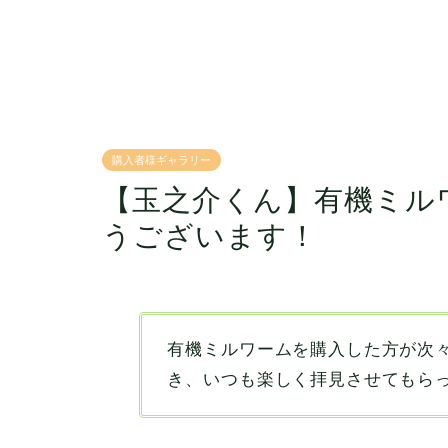
購入者様ギャラリー
【玉之介くん】有機ミル
うございます！
有機ミルワームを購入した方が次
き、いつも楽しく拝見させてもら