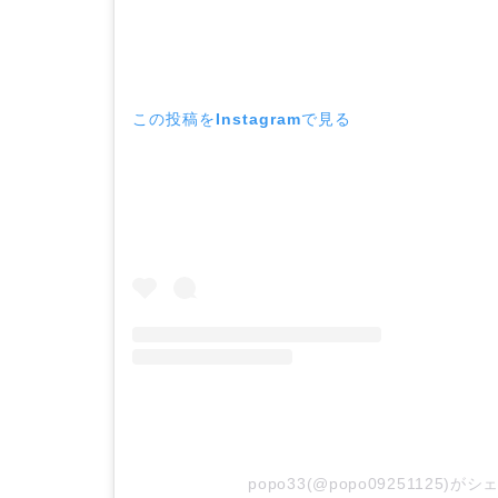
この投稿をInstagramで見る
popo33(@popo09251125)