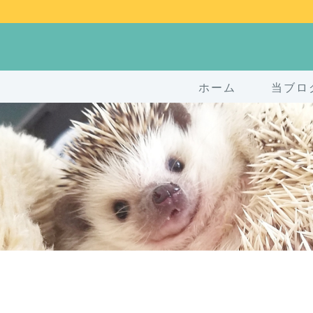
ホーム
当ブロ