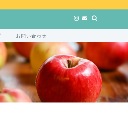
プ
お問い合わせ