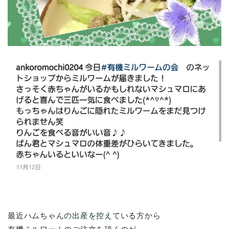
最近ハムちゃんの出産を控えている方から