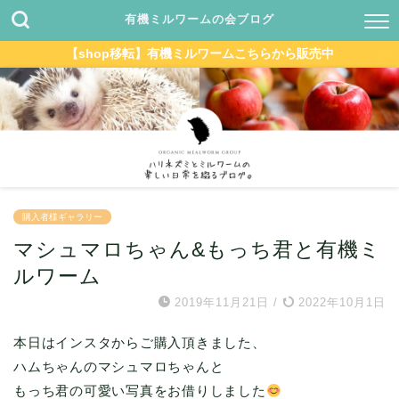
有機ミルワームの会ブログ
【shop移転】有機ミルワームこちらから販売中
購入者様ギャラリー
マシュマロちゃん&もっち君と有機ミ
ルワーム
2019年11月21日
/
2022年10月1日
本日はインスタからご購入頂きました、
ハムちゃんのマシュマロちゃんと
もっち君の可愛い写真をお借りしました