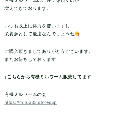
有機ミルワームのご注文を頂くのが、
増えてきております。
いつも以上に体力を使いますし、
栄養源として最適なんでしょうね
ご購入頂きましてありがとうございます。
またお待ちしております！
↓こちらから有機ミルワーム販売してます
有機ミルワームの会
https://miru333.stores.jp