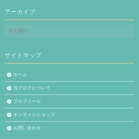
アーカイブ
ア
ー
カ
イ
ブ
サイトマップ
ホーム
当ブログについて
プロフィール
オンラインショップ
お問い合わせ