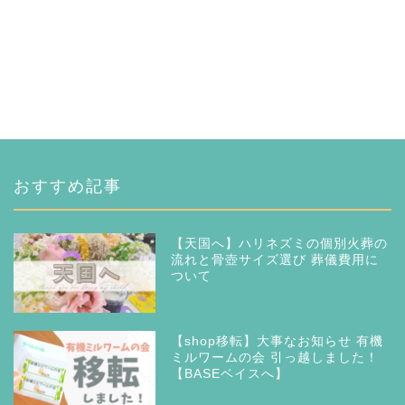
おすすめ記事
【天国へ】ハリネズミの個別火葬の
流れと骨壺サイズ選び 葬儀費用に
ついて
【shop移転】大事なお知らせ 有機
ミルワームの会 引っ越しました！
【BASEベイスへ】