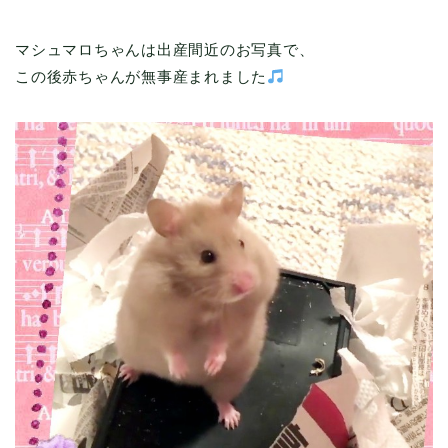
マシュマロちゃんは出産間近のお写真で、
この後赤ちゃんが無事産まれました