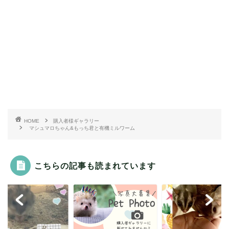
HOME
購入者様ギャラリー
マシュマロちゃん&もっち君と有機ミルワーム
こちらの記事も読まれています