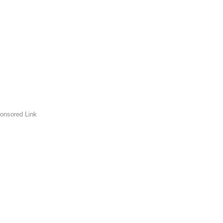
onsored Link