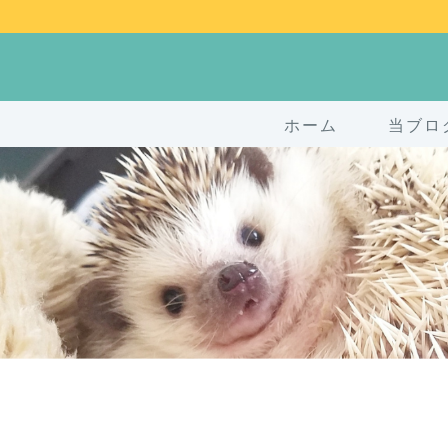
ホーム
当ブロ