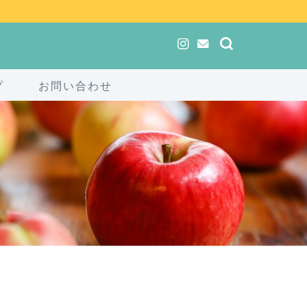
プ
お問い合わせ