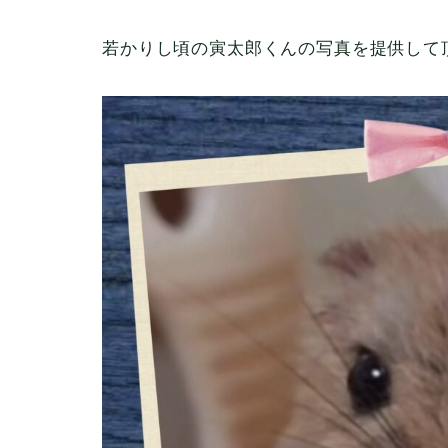
若かりし頃の寅太郎くんの写真を提供して