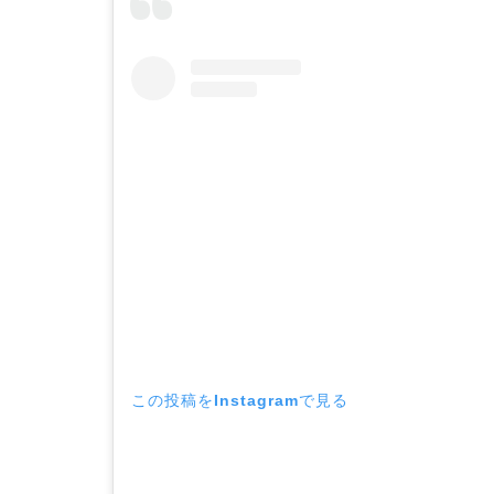
この投稿をInstagramで見る