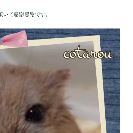
頂いて感謝感謝です。