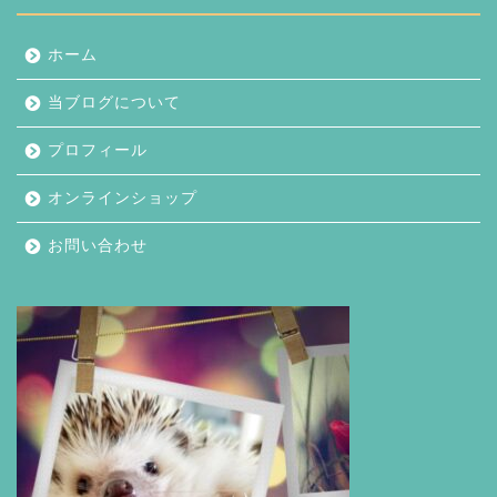
ホーム
当ブログについて
プロフィール
オンラインショップ
お問い合わせ