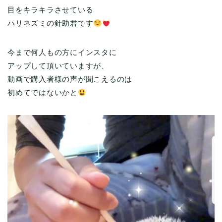
目をキラキラさせている
ハリネズミの針助君です
今まで何人もの方にインスタに
アップして頂いていますが、
動画で購入者様の声が聞こえるのは
初めてではないかと