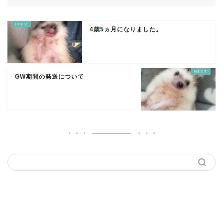
4歳5ヵ月になりました。
GW期間の発送について