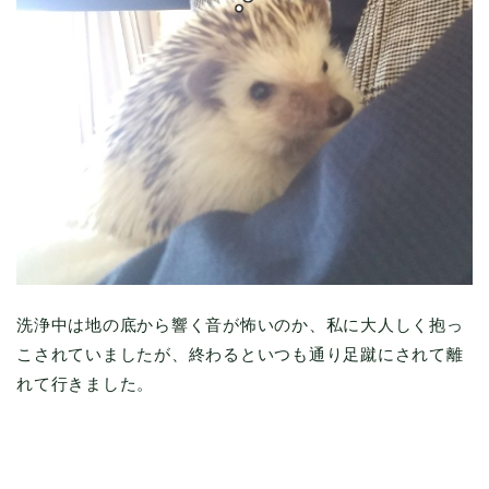
洗浄中は地の底から響く音が怖いのか、私に大人しく抱っ
こされていましたが、終わるといつも通り足蹴にされて離
れて行きました。