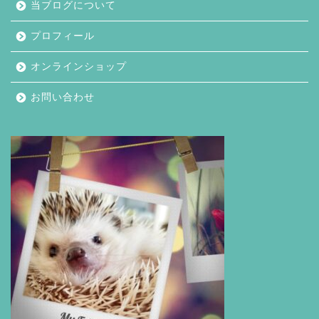
当ブログについて
プロフィール
オンラインショップ
お問い合わせ