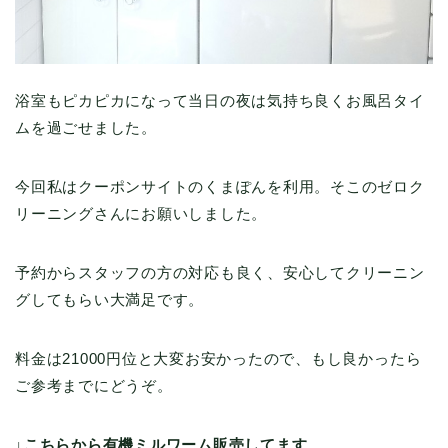
浴室もピカピカになって当日の夜は気持ち良くお風呂タイ
ムを過ごせました。
今回私はクーポンサイトのくまぽんを利用。そこのゼロク
リーニングさんにお願いしました。
予約からスタッフの方の対応も良く、安心してクリーニン
グしてもらい大満足です。
料金は21000円位と大変お安かったので、もし良かったら
ご参考までにどうぞ。
↓こちらから有機ミルワーム販売してます