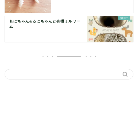
もにちゃん&るにちゃんと有機ミルワー
ム