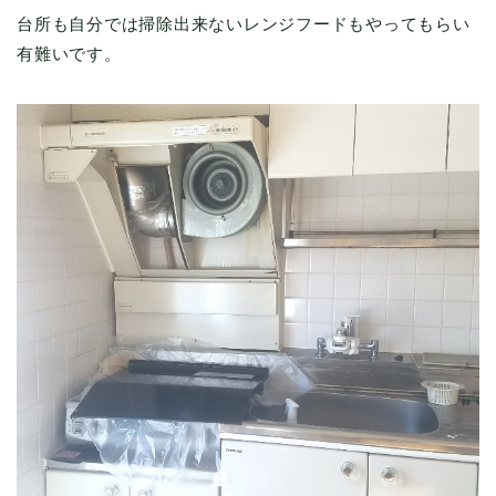
台所も自分では掃除出来ないレンジフードもやってもらい
有難いです。