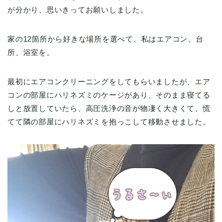
が分かり、思いきってお願いしました。
家の12箇所から好きな場所を選べて、私はエアコン、台
所、浴室を。
最初にエアコンクリーニングをしてもらいましたが、エア
コンの部屋にハリネズミのケージがあり、そのまま寝てる
しと放置していたら、高圧洗浄の音が物凄く大きくて、慌
てて隣の部屋にハリネズミを抱っこして移動させました。