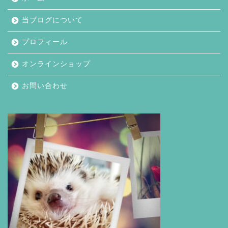
当ブログについて
プロフィール
オンラインショップ
お問い合わせ