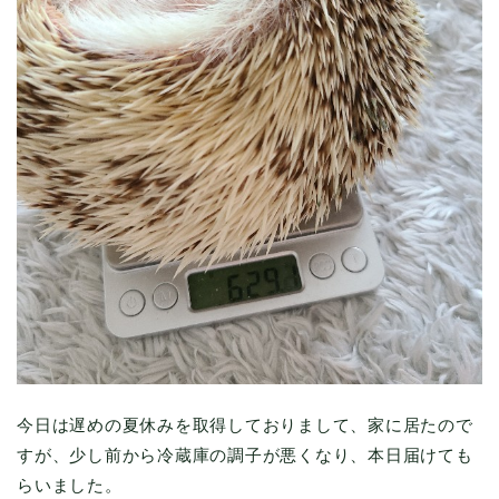
今日は遅めの夏休みを取得しておりまして、家に居たので
すが、少し前から冷蔵庫の調子が悪くなり、本日届けても
らいました。