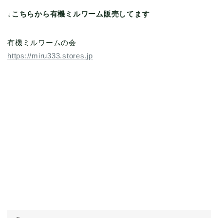
↓こちらから有機ミルワーム販売してます
有機ミルワームの会
https://miru333.stores.jp