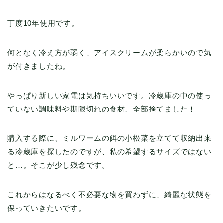
丁度10年使用です。
何となく冷え方が弱く、アイスクリームが柔らかいので気
が付きましたね。
やっぱり新しい家電は気持ちいいです。冷蔵庫の中の使っ
ていない調味料や期限切れの食材、全部捨てました！
購入する際に、ミルワームの餌の小松菜を立てて収納出来
る冷蔵庫を探したのですが、私の希望するサイズではない
と…。そこが少し残念です。
これからはなるべく不必要な物を買わずに、綺麗な状態を
保っていきたいです。