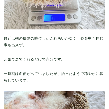
最近は朝の掃除の時位しかふれあいがなく、姿を中々拝む
事も出来ず。
元気で居てくれるだけで充分です。
一時期は血便が出ていましたが、治ったようで穏やかに暮
らしています。