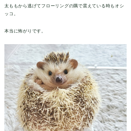
太ももから逃げてフローリングの隅で震えている時もオシ
ッコ。
本当に怖がりです。