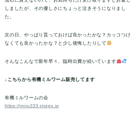
しましたが、その優しさにちょっと泣きそうになりまし
た。
次の日、やっぱり貰っておけば良かったかな？カッコつけ
なくても良かったかな？と少し後悔したりして
そんなこんなで新年早々、臨時出費が続いています
↓こちらから有機ミルワーム販売してます
有機ミルワームの会
https://miru333.stores.jp