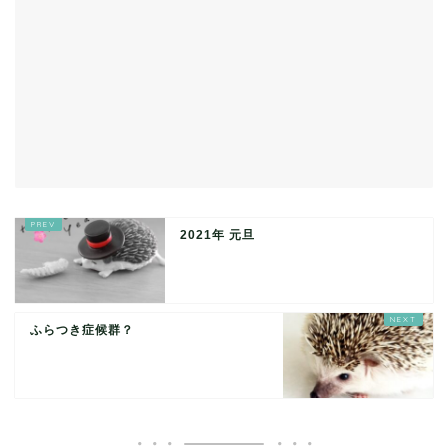
2021年 元旦
ふらつき症候群？