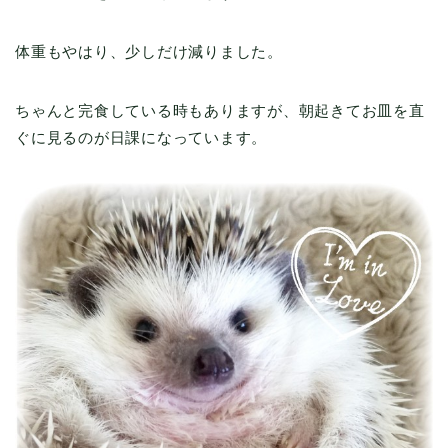
体重もやはり、少しだけ減りました。
ちゃんと完食している時もありますが、朝起きてお皿を直
ぐに見るのが日課になっています。