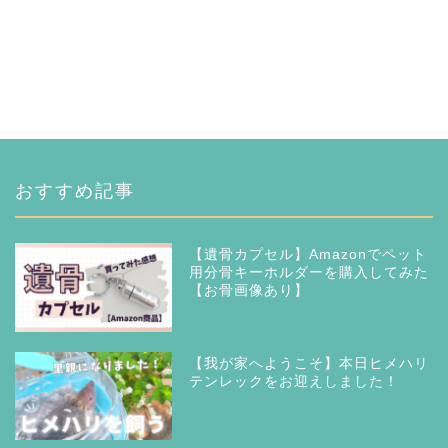
おすすめ記事
【遺骨カプセル】Amazonでペット
用分骨キーホルダーを購入してみた
【お骨画像あり】
【我が家へようこそ】本日ヒメハリ
テンレックをお迎えしました！