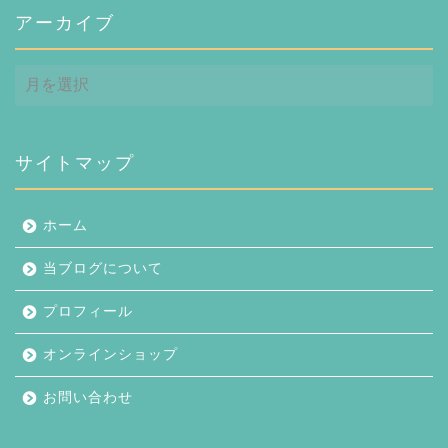
アーカイブ
ア
ー
カ
イ
ブ
サイトマップ
ホーム
当ブログについて
プロフィール
オンラインショップ
お問い合わせ