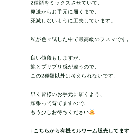
2種類をミックスさせていて、
発送からお手元に届くまで、
死滅しないように工夫しています。
私が色々試した中で最高級のフスマです。
良い値段もしますが、
艶とプリプリ感が違うので、
この2種類以外は考えられないです。
早く皆様のお手元に届くよう、
頑張って育てますので、
もう少しお待ちください
↓こちらから有機ミルワーム販売してます