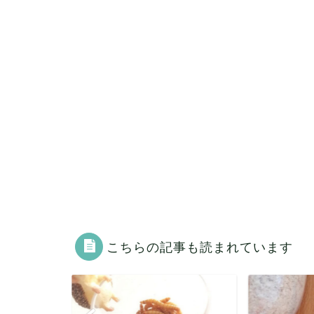
こちらの記事も読まれています