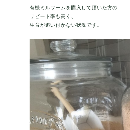
有機ミルワームを購入して頂いた方の
リピート率も高く、
生育が追い付かない状況です。