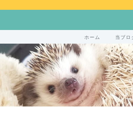
ホーム
当ブロ