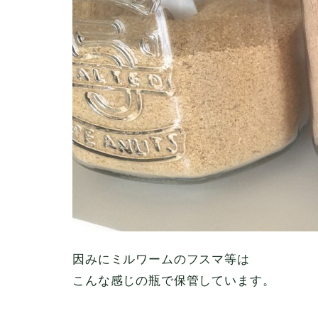
因みにミルワームのフスマ等は
こんな感じの瓶で保管しています。