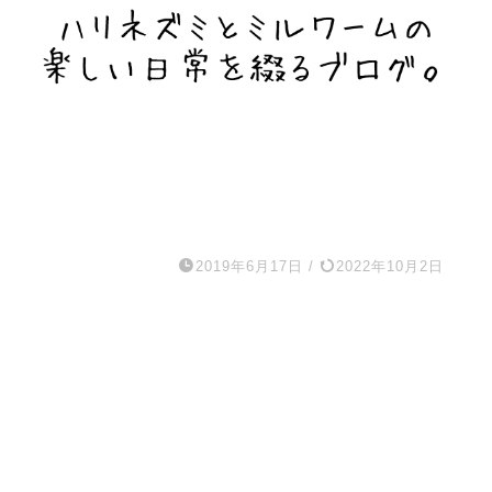
2019年6月17日
/
2022年10月2日