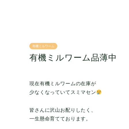
有機ミルワーム
有機ミルワーム品薄中
現在有機ミルワームの在庫が
少なくなっていてスミマセン
皆さんに沢山お配りしたく、
一生懸命育てております。