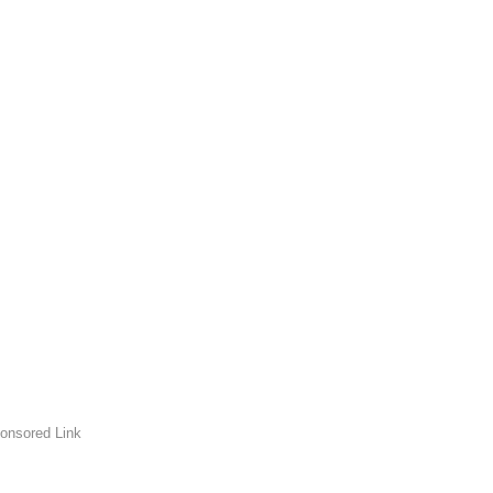
onsored Link