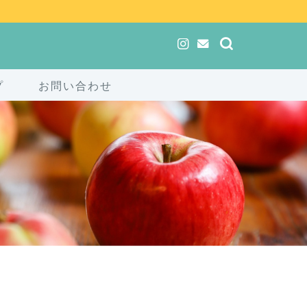
プ
お問い合わせ