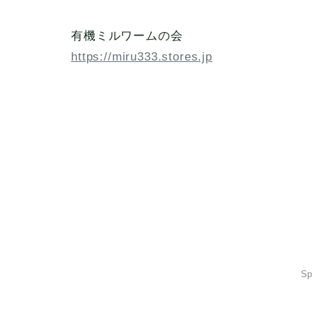
有機ミルワームの会
https://miru333.stores.jp
Sp