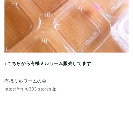
↓こちらから有機ミルワーム販売してます
有機ミルワームの会
https://miru333.stores.jp