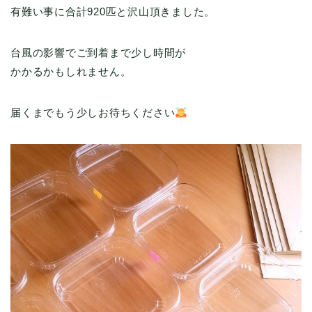
有難い事に合計920匹と沢山頂きました。
台風の影響でご到着まで少し時間が
かかるかもしれません。
届くまでもう少しお待ちください