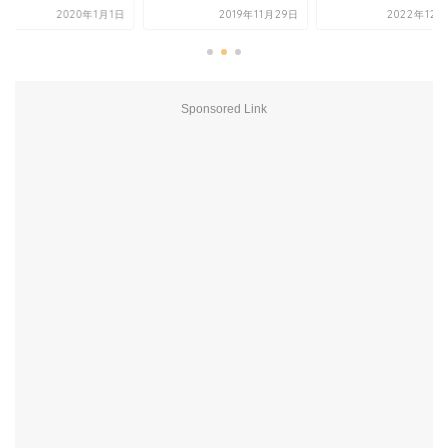
2020年1月1日
2019年11月29日
2022年12月
Sponsored Link