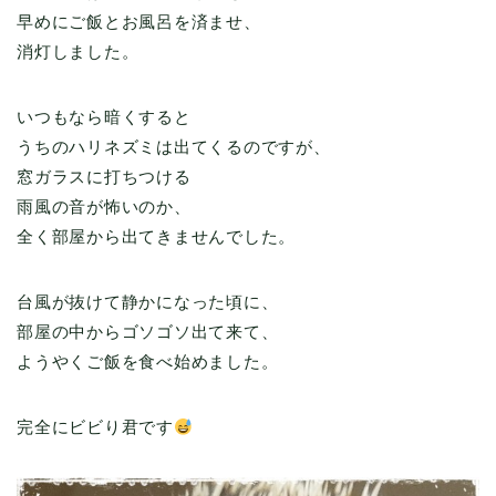
早めにご飯とお風呂を済ませ、
消灯しました。
いつもなら暗くすると
うちのハリネズミは出てくるのですが、
窓ガラスに打ちつける
雨風の音が怖いのか、
全く部屋から出てきませんでした。
台風が抜けて静かになった頃に、
部屋の中からゴソゴソ出て来て、
ようやくご飯を食べ始めました。
完全にビビり君です