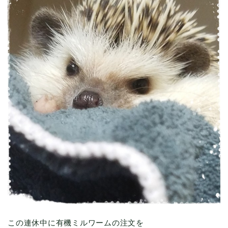
この連休中に有機ミルワームの注文を