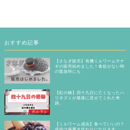
おすすめ記事
【さなぎ販売】有機ミルワームサナ
ギの販売始めました！食欲がない時
の緊急時にも
【虹の橋】四十九日に亡くなったハ
リネズミが最後に見せてくれた奇
跡。
【ミルワーム成虫】食べていいの？
成虫は歯磨き代わりになります