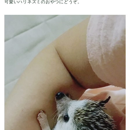
可愛いハリネズミのおやつにどうぞ。