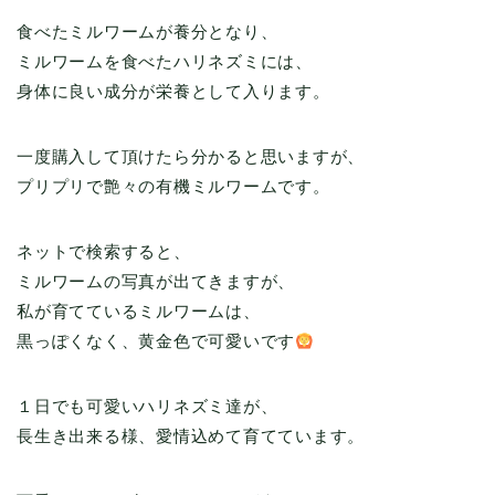
食べたミルワームが養分となり、
ミルワームを食べたハリネズミには、
身体に良い成分が栄養として入ります。
一度購入して頂けたら分かると思いますが、
プリプリで艶々の有機ミルワームです。
ネットで検索すると、
ミルワームの写真が出てきますが、
私が育てているミルワームは、
黒っぽくなく、黄金色で可愛いです
１日でも可愛いハリネズミ達が、
長生き出来る様、愛情込めて育てています。