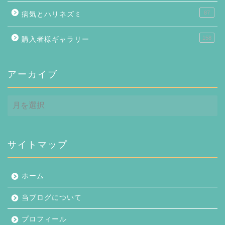
87
病気とハリネズミ
158
購入者様ギャラリー
アーカイブ
ア
ー
カ
イ
ブ
サイトマップ
ホーム
当ブログについて
プロフィール