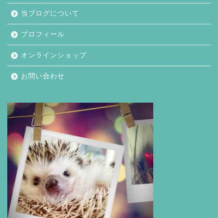
当ブログについて
プロフィール
オンラインショップ
お問い合わせ