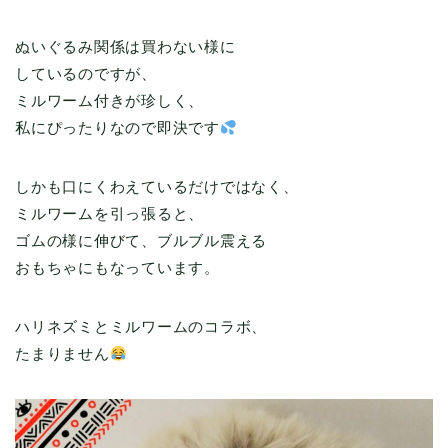
ぬいぐるみ関係は買わない様に
しているのですが、
ミルワーム付きが珍しく、
私にぴったりなので即決です
しかも口にくわえているだけではなく、
ミルワームを引っ張ると、
ゴムの様に伸びて、ブルブル震える
おもちゃにもなっています。
ハリネズミとミルワームのコラボ、
たまりません