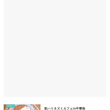
初ハリネズミカフェin中華街