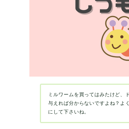
ミルワームを買ってはみたけど、
与えれば分からないですよね？よ
にして下さいね。