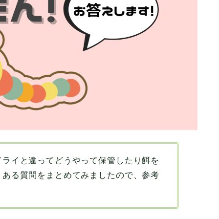
ドライと違ってどうやって保管したり餌を
くある質問をまとめてみましたので、参考