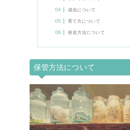
成虫について
育て方について
発送方法について
保管方法について