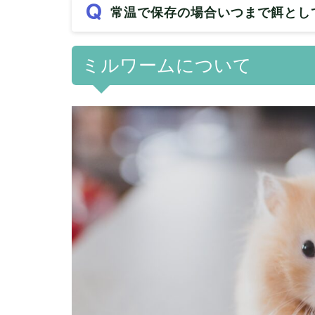
常温で保存の場合いつまで餌とし
ミルワームについて