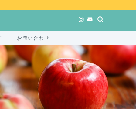
プ
お問い合わせ