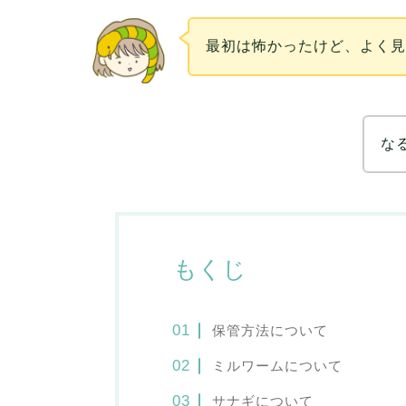
最初は怖かったけど、よく
な
もくじ
保管方法について
ミルワームについて
サナギについて