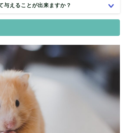
て与えることが出来ますか？