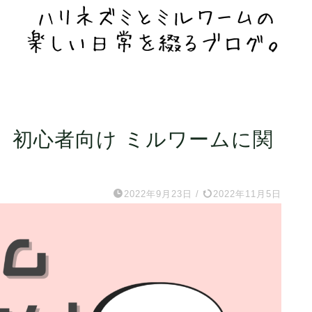
】初心者向け ミルワームに関
2022年9月23日
/
2022年11月5日