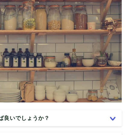
ば良いでしょうか？