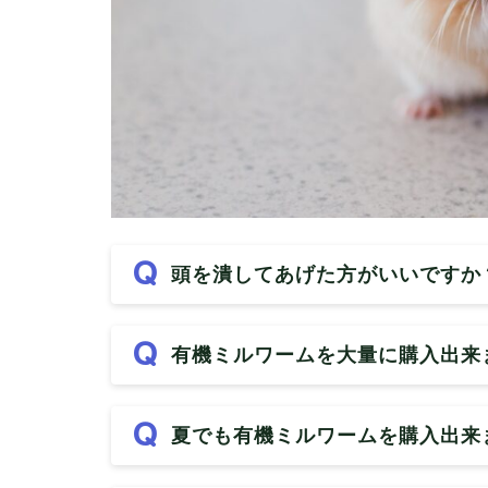
頭を潰してあげた方がいいですか
有機ミルワームを大量に購入出来
夏でも有機ミルワームを購入出来