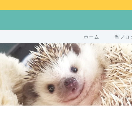
ホーム
当ブロ