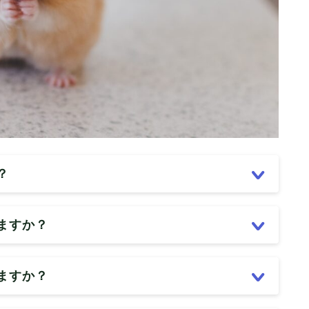
？
ますか？
ますか？