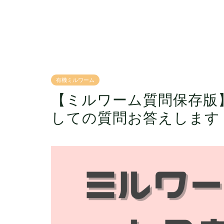
有機ミルワーム
【ミルワーム質問保存版
しての質問お答えします