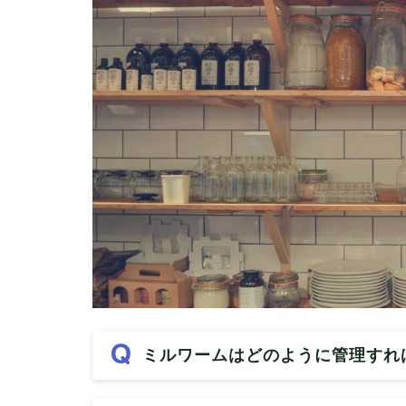
ミルワームはどのように管理すれ