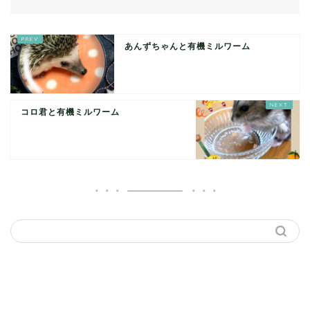
あんずちゃんと有機ミルワーム
コロ君と有機ミルワーム