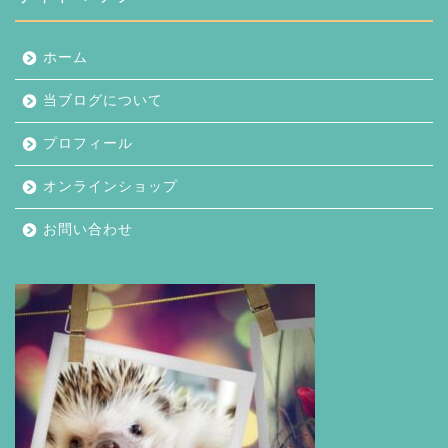
ホーム
当ブログについて
プロフィール
オンラインショップ
お問い合わせ