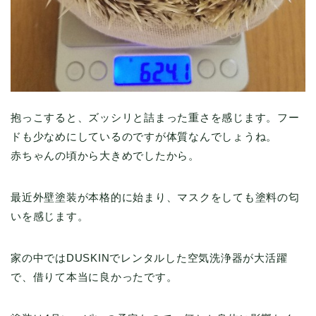
抱っこすると、ズッシリと詰まった重さを感じます。フー
ドも少なめにしているのですが体質なんでしょうね。
赤ちゃんの頃から大きめでしたから。
最近外壁塗装が本格的に始まり、マスクをしても塗料の匂
いを感じます。
家の中ではDUSKINでレンタルした空気洗浄器が大活躍
で、借りて本当に良かったです。