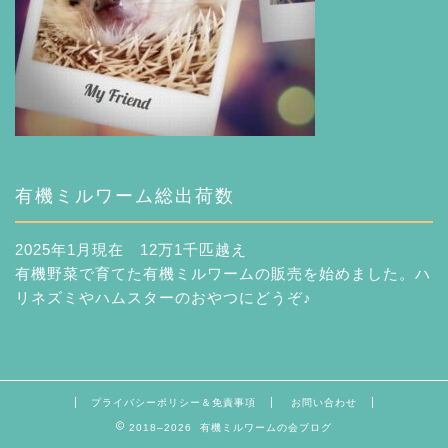
有機ミルワーム総出荷数
2025年1月現在 12万1千匹越え
有機野菜で育てた有機ミルワームの販売を始めました。ハ
リネズミやハムスターのおやつにどうぞ♪
プライバシーポリシー＆免責事項
お問い合わせ
2018–2026 有機ミルワームの会ブログ